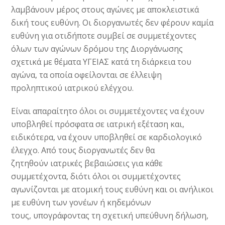
λαμβάνουν μέρος στους αγώνες με αποκλειστικά
δική τους ευθύνη. Οι διοργανωτές δεν φέρουν καμία
ευθύνη για οτιδήποτε συμβεί σε συμμετέχοντες
όλων των αγώνων δρόμου της Διοργάνωσης
σχετικά με θέματα ΥΓΕΙΑΣ κατά τη διάρκεια του
αγώνα, τα οποία οφείλονται σε έλλειψη
προληπτικού ιατρικού ελέγχου.
Είναι απαραίτητο όλοι οι συμμετέχοντες να έχουν
υποβληθεί πρόσφατα σε ιατρική εξέταση και,
ειδικότερα, να έχουν υποβληθεί σε καρδιολογικό
έλεγχο. Από τους διοργανωτές δεν θα
ζητηθούν ιατρικές βεβαιώσεις για κάθε
συμμετέχοντα, διότι όλοι οι συμμετέχοντες
αγωνίζονται με ατομική τους ευθύνη και οι ανήλικοι
με ευθύνη των γονέων ή κηδεμόνων
τους, υπογράφοντας τη σχετική υπεύθυνη δήλωση,