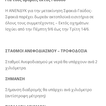
Η ΑΝENΔYK για την μετακίνηση Σφακιά-Γαύδος-
Σφακιά παρέχει δωρεάν ακτοπλοϊκά εισιτήρια σε
όλους τους συμμετέχοντες – Εκτός οχημάτων.
Ισχύει από την Πέμπτη 9/6 έως την Τρίτη 14/6.
ΣΤΑΘΜΟΙ ΑΝΕΦΟΔΙΑΣΜΟΥ – ΤΡΟΦΟΔΟΣΙΑ
Σταθμοί Ανεφοδιασμού με νερά θα υπάρχουν ανά 2
χιλιόμετρα.
ΣΗΜΑΝΣΗ
Σήμανση διαδρομής θα υπάρχει ανά χιλιόμετρο
(αντίστροφη μέτρηση)