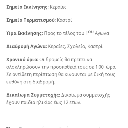
Σημείο Εκκίνησης:
Κεραίες
Σημείο Τερματισμού:
Καστρί
ου
Ώρα Εκκίνησης:
Προς το τέλος του 1
Αγώνα
Διαδρομή Αγώνα:
Κεραίες, Σχολείο, Καστρί
Χρονικό όριο:
Οι δρομείς θα πρέπει να
ολοκληρώσουν την προσπάθειά τους σε 1.00 ώρα.
Σε αντίθετη περίπτωση θα κινούνται με δική τους
ευθύνη στη διαδρομή.
Δικαίωμα Συμμετοχής:
Δικαίωμα συμμετοχής
έχουν παιδιά ηλικίας έως 12 ετών.