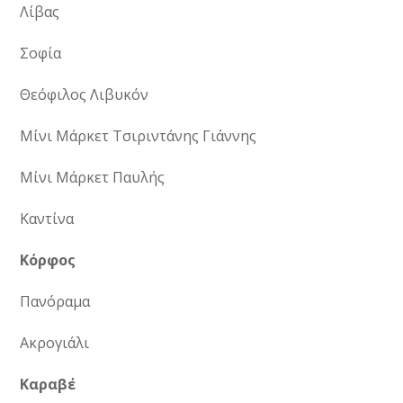
Λίβας
Σοφία
Θεόφιλος Λιβυκόν
Μίνι Μάρκετ Τσιριντάνης Γιάννης
Μίνι Μάρκετ Παυλής
Καντίνα
Κόρφος
Πανόραμα
Ακρογιάλι
Καραβέ