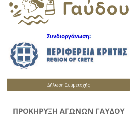
Δήλωση Συμμετοχής
ΠΡΟΚΗΡΥΞΗ ΑΓΩΝΩΝ ΓΑΥΔΟΥ