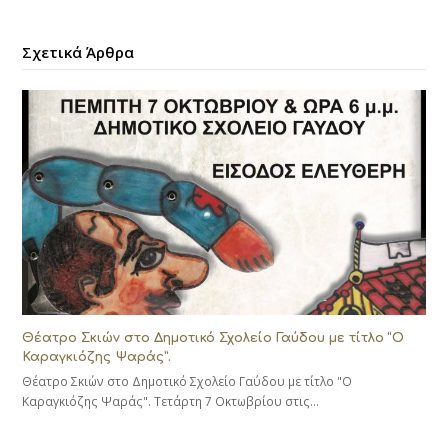
Σχετικά Άρθρα
Θέατρο Σκιών στο Δημοτικό Σχολείο Γαύδου με τίτλο “Ο
Καραγκιόζης Ψαράς”.
Θέατρο Σκιών στο Δημοτικό Σχολείο Γαύδου με τίτλο "Ο
Καραγκιόζης Ψαράς". Τετάρτη 7 Οκτωβρίου στις…