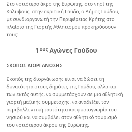
Στο νοτιότερο άκρο της Ευρώπης, στο νησί της
Καλυψούς, στην ακριτική Γαύδο, ο Δήμος Γαύδου,
με συνδιοργανωτή την Περιφέρειας Κρήτης στο
πλαίσιο της Γιορτής Αθλητισμού προκηρύσσουν
τους:
1
ους
Αγώνες Γαύδου
ΣΚΟΠΟΣ ΔΙΟΡΓΑΝΩΣΗΣ
Σκοπός της διοργάνωσης είναι να δώσει τη
δυνατότητα στους δημότες της Γαύδου, αλλά και
των εκτός αυτής, να συμμετάσχουν σε μια αθλητική
γιορτή μαζικής συμμετοχής, να αναδείξει τον
περιβαλλοντική ταυτότητα και φυσιογνωμία του
νησιού και να συμβάλει στον αθλητικό τουρισμό
του νοτιότερου άκρου της Ευρώπης.