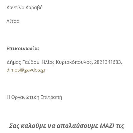
Καντίνα Καραβέ
Λίτσα
Επικοινωνία:
Δήμος Γαύδου: Ηλίας Κυριακόπουλος, 2821341683,
dimos@gavdos.gr
Η Οργανωτική Επιτροπή
Σας καλούμε να απολαύσουμε ΜΑΖΙ τις