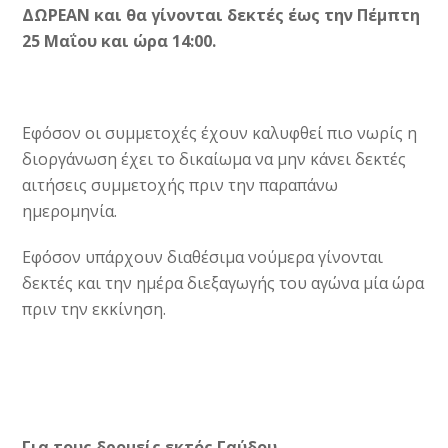
ΔΩΡΕΑΝ
και θα γίνονται δεκτές έως την Πέμπτη
25 Μαΐου και ώρα 14:00.
Εφόσον οι συμμετοχές έχουν καλυφθεί πιο νωρίς η
διοργάνωση έχει το δικαίωμα να μην κάνει δεκτές
αιτήσεις συμμετοχής πριν την παραπάνω
ημερομηνία.
Εφόσον υπάρχουν διαθέσιμα νούμερα γίνονται
δεκτές και την ημέρα διεξαγωγής του αγώνα μία ώρα
πριν την εκκίνηση.
Για τους δρομείς εκτός Γαύδου