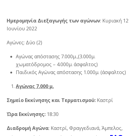
Ημερομηνία Διεξαγωγής των αγώνων
: Κυριακή 12
Ιουνίου 2022
Αγώνες: Δύο (2)
Αγώνας απόστασης 7.000μ.,(3.000μ.
χωματόδρομος – 4.000μ. άσφαλτος)
Παιδικός Αγώνας απόστασης 1.000μ. (άσφαλτος)
Αγώνας 7.000 μ.
Σημείο Εκκίνησης και Τερματισμού:
Καστρί
Ώρα Εκκίνησης:
18:30
Διαδρομή Αγώνα
: Καστρί, Φραγγεδιανά, Άμπελος,