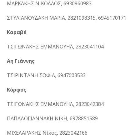
ΜΑΡΚΑΚΗΣ ΝΙΚΟΛΑΟΣ, 6930960983
ΣΤΥΛΙΑΝΟΥΔΑΚΗ ΜΑΡΙΑ, 2821098315, 6945170171
Καραβέ
ΤΣΙΓΩΝΑΚΗΣ ΕΜΜΑΝΟΥΗΛ, 2823041104
Αη Γιάννης
ΤΣΙΡΙΝΤΑΝΗ ΣΟΦΙΑ, 6947003533
Κόρφος
ΤΣΙΓΩΝΑΚΗΣ ΕΜΜΑΝΟΥΗΛ, 2823042384
ΠΑΠΑΔΟΓΙΑΝΝΑΚΗ ΝΙΚΗ, 6978851589
ΜΙΧΕΛΑΡΑΚΗΣ Νίκος, 2823042166