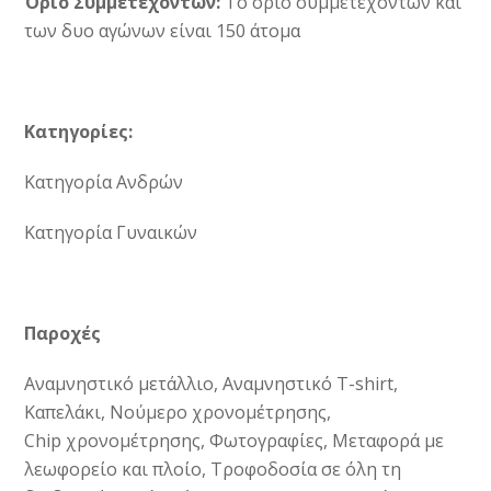
Όριο Συμμετεχόντων:
Το όριο συμμετεχόντων και
των δυο αγώνων είναι 150 άτομα
Κατηγορίες:
Κατηγορία Ανδρών
Κατηγορία Γυναικών
Παροχές
Αναμνηστικό μετάλλιο, Αναμνηστικό T-shirt,
Καπελάκι, Νούμερο χρονομέτρησης,
Chip χρονομέτρησης, Φωτογραφίες, Μεταφορά με
λεωφορείο και πλοίο, Τροφοδοσία σε όλη τη