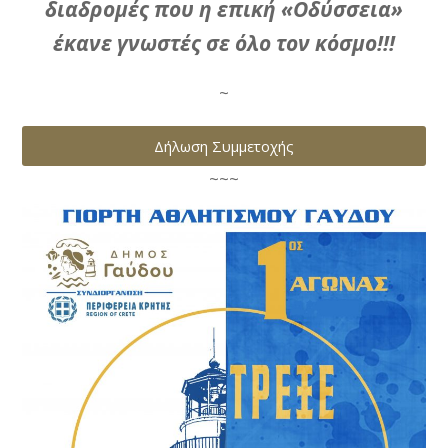
διαδρομές που η επική «Οδύσσεια»
έκανε γνωστές σε όλο τον κόσμο!!!
~
Δήλωση Συμμετοχής
~~~