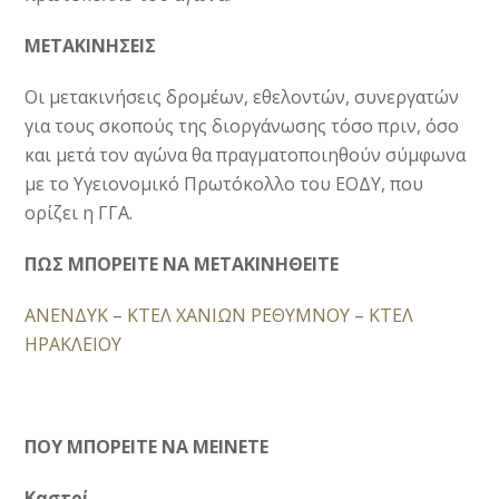
ΜΕΤΑΚΙΝΗΣΕΙΣ
Οι μετακινήσεις δρομέων, εθελοντών, συνεργατών
για τους σκοπούς της διοργάνωσης τόσο πριν, όσο
και μετά τον αγώνα θα πραγματοποιηθούν σύμφωνα
με το Υγειονομικό Πρωτόκολλο του ΕΟΔΥ, που
ορίζει η ΓΓΑ.
ΠΩΣ ΜΠΟΡΕΙΤΕ ΝΑ ΜΕΤΑΚΙΝΗΘΕΙΤΕ
ΑΝΕΝΔΥΚ
–
ΚΤΕΛ ΧΑΝΙΩΝ ΡΕΘΥΜΝΟΥ
–
ΚΤΕΛ
ΗΡΑΚΛΕΙΟΥ
ΠΟΥ ΜΠΟΡΕΙΤΕ ΝΑ ΜΕIΝΕΤΕ
Καστρί