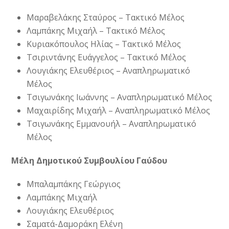
Μαραβελάκης Σταύρος – Τακτικό Μέλος
Λαμπάκης Μιχαήλ – Τακτικό Μέλος
Κυριακόπουλος Ηλίας – Τακτικό Μέλος
Τσιριντάνης Ευάγγελος – Τακτικό Μέλος
Λουγιάκης Ελευθέριος – Αναπληρωματικό
Μέλος
Τσιγωνάκης Ιωάννης – Αναπληρωματικό Μέλος
Μαχαιρίδης Μιχαήλ – Αναπληρωματικό Μέλος
Τσιγωνάκης Εμμανουήλ – Αναπληρωματικό
Μέλος
Μέλη Δημοτικού Συμβουλίου Γαύδου
Μπαλαμπάκης Γεώργιος
Λαμπάκης Μιχαήλ
Λουγιάκης Ελευθέριος
Σαματά-Δαμοράκη Ελένη