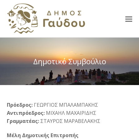
Δημοτικό Συμβούλιο
Πρόεδρος:
ΓΕΩΡΓΙΟΣ ΜΠΑΛΑΜΠΑΚΗΣ
Αντιπρόεδρος:
ΜΙΧΑΗΛ ΜΑΧΑΙΡΙΔΗΣ
Γραμματέας:
ΣΤΑΥΡΟΣ ΜΑΡΑΒΕΛΑΚΗΣ
Μέλη Δημοτικής Επιτροπής