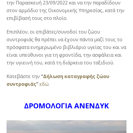
την Παρασκευή 23/09/2022 και να την παραδίδουν
στον αρμόδιο της Οικονομικής Υπηρεσίας, κατά την
επιβίβασή τους στο πλοίο.
Επιπλέον, οι επιβάτες/συνοδοί του ζώου
συντροφιάς θα πρέπει να έχουν πάντα μαζί τους το
πρόσφατα ενημερωμένο βιβλιάριο υγείας του και να
είναι υπεύθυνοι για τη φροντίδα, την ασφάλεια και
την υγιεινή του, κατά τη διάρκεια του ταξιδιού.
Κατεβάστε την
“
Δήλωση καταγραφής ζώου
συντροφιάς
”
εδώ
.
ΔΡΟΜΟΛΟΓΙΑ ΑΝΕΝΔΥΚ