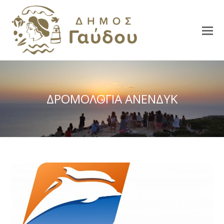
ΔΡΟΜΟΛΟΓΙΑ ΑΝΕΝΔΥΚ