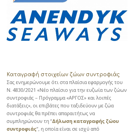
Καταγραφή στοιχείων ζώων συντροφιάς
Σας ενημερώνουμε ότι στα πλαίσια εφαρμογής του
Ν. 4830/2021 «Νέο πλαίσιο για την ευζωία των ζώων
συντροφιάς – Πρόγραμμα «ΑΡΓΟΣ» και λοιπές
διατάξεις», οι επιβάτες που ταξιδεύουν με ζώα
συντροφιάς θα πρέπει απαραιτήτως να
συμπληρώνουν τη “
Δήλωση καταγραφής ζώου
συντροφιάς
“, η οποία είναι σε ισχύ από