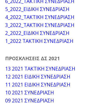
6_2022_ΤΑΚΤΙΚΗ ΣΥΝΕΔΡΙΑΣΗ
5_2022_ΕΙΔΙΚΗ ΣΥΝΕΔΡΙΑΣΗ
4_2022_ΤΑΚΤΙΚΗ ΣΥΝΕΔΡΙΑΣΗ
3_2022_ΤΑΚΤΙΚΗ ΣΥΝΕΔΡΙΑΣΗ
2_2022_ΕΙΔΙΚΗ ΣΥΝΕΔΡΙΑΣΗ
1_2022 ΤΑΚΤΙΚΗ ΣΥΝΕΔΡΙΑΣΗ
ΠΡΟΣΚΛΗΣΕΙΣ ΔΣ 2021
13 2021 ΤΑΚΤΙΚΗ ΣΥΝΕΔΡΙΑΣΗ
12 2021 ΕΙΔΙΚΗ ΣΥΝΕΔΡΙΑΣΗ
11 2021 ΕΙΔΙΚΗ ΣΥΝΕΔΡΙΑΣΗ
10 2021 ΣΥΝΕΔΡΙΑΣΗ
09 2021 ΣΥΝΕΔΡΙΑΣΗ