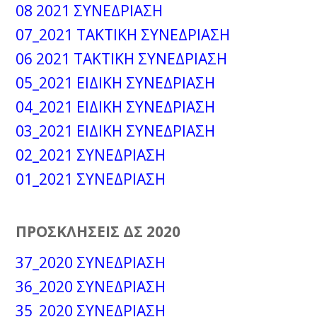
08 2021 ΣΥΝΕΔΡΙΑΣΗ
07_2021 ΤΑΚΤΙΚΗ ΣΥΝΕΔΡΙΑΣΗ
06 2021 ΤΑΚΤΙΚΗ ΣΥΝΕΔΡΙΑΣΗ
05_2021 ΕΙΔΙΚΗ ΣΥΝΕΔΡΙΑΣΗ
04_2021 ΕΙΔΙΚΗ ΣΥΝΕΔΡΙΑΣΗ
03_2021 ΕΙΔΙΚΗ ΣΥΝΕΔΡΙΑΣΗ
02_2021 ΣΥΝΕΔΡΙΑΣΗ
01_2021 ΣΥΝΕΔΡΙΑΣΗ
ΠΡΟΣΚΛΗΣΕΙΣ ΔΣ 2020
37_2020 ΣΥΝΕΔΡΙΑΣΗ
36_2020 ΣΥΝΕΔΡΙΑΣΗ
35_2020 ΣΥΝΕΔΡΙΑΣΗ