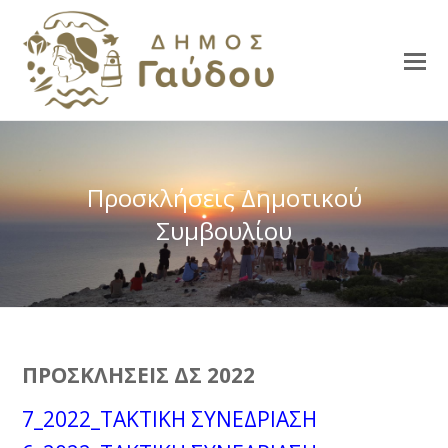
Προσκλήσεις Δημοτικού
Συμβουλίου
ΠΡΟΣΚΛΗΣΕΙΣ ΔΣ 2022
7_2022_ΤΑΚΤΙΚΗ ΣΥΝΕΔΡΙΑΣΗ