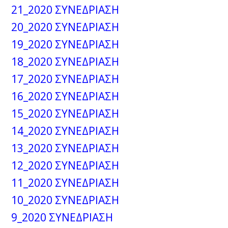
21_2020 ΣΥΝΕΔΡΙΑΣΗ
20_2020 ΣΥΝΕΔΡΙΑΣΗ
19_2020 ΣΥΝΕΔΡΙΑΣΗ
18_2020 ΣΥΝΕΔΡΙΑΣΗ
17_2020 ΣΥΝΕΔΡΙΑΣΗ
16_2020 ΣΥΝΕΔΡΙΑΣΗ
15_2020 ΣΥΝΕΔΡΙΑΣΗ
14_2020 ΣΥΝΕΔΡΙΑΣΗ
13_2020 ΣΥΝΕΔΡΙΑΣΗ
12_2020 ΣΥΝΕΔΡΙΑΣΗ
11_2020 ΣΥΝΕΔΡΙΑΣΗ
10_2020 ΣΥΝΕΔΡΙΑΣΗ
9_2020 ΣΥΝΕΔΡΙΑΣΗ