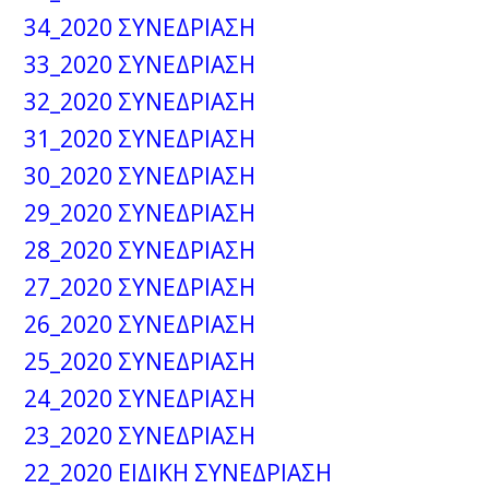
34_2020 ΣΥΝΕΔΡΙΑΣΗ
33_2020 ΣΥΝΕΔΡΙΑΣΗ
32_2020 ΣΥΝΕΔΡΙΑΣΗ
31_2020 ΣΥΝΕΔΡΙΑΣΗ
30_2020 ΣΥΝΕΔΡΙΑΣΗ
29_2020 ΣΥΝΕΔΡΙΑΣΗ
28_2020 ΣΥΝΕΔΡΙΑΣΗ
27_2020 ΣΥΝΕΔΡΙΑΣΗ
26_2020 ΣΥΝΕΔΡΙΑΣΗ
25_2020 ΣΥΝΕΔΡΙΑΣΗ
24_2020 ΣΥΝΕΔΡΙΑΣΗ
23_2020 ΣΥΝΕΔΡΙΑΣΗ
22_2020 ΕΙΔΙΚΗ ΣΥΝΕΔΡΙΑΣΗ