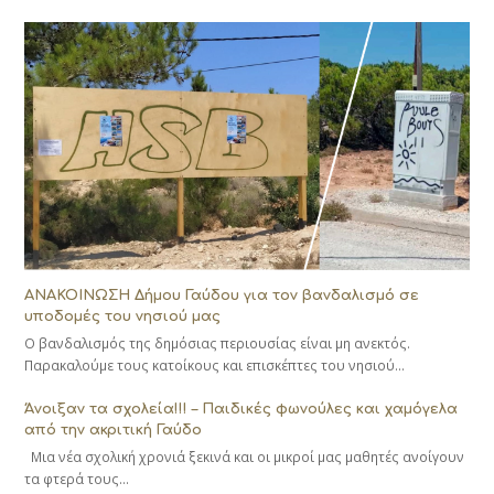
ΑΝΑΚΟΙΝΩΣΗ Δήμου Γαύδου για τον βανδαλισμό σε
υποδομές του νησιού μας
Ο βανδαλισμός της δημόσιας περιουσίας είναι μη ανεκτός.
Παρακαλούμε τους κατοίκους και επισκέπτες του νησιού…
Άνοιξαν τα σχολεία!!! – Παιδικές φωνούλες και χαμόγελα
από την ακριτική Γαύδο
Μια νέα σχολική χρονιά ξεκινά και οι μικροί μας μαθητές ανοίγουν
τα φτερά τους…