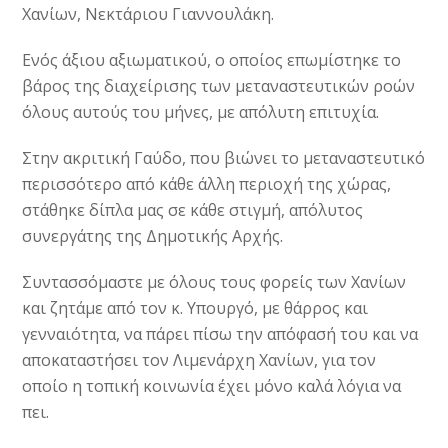
Χανίων, Νεκτάριου Γιαννουλάκη.
Ενός άξιου αξιωματικού, ο οποίος επωμίστηκε το
βάρος της διαχείρισης των μεταναστευτικών ροών
όλους αυτούς του μήνες, με απόλυτη επιτυχία.
Στην ακριτική Γαύδο, που βιώνει το μεταναστευτικό
περισσότερο από κάθε άλλη περιοχή της χώρας,
στάθηκε δίπλα μας σε κάθε στιγμή, απόλυτος
συνεργάτης της Δημοτικής Αρχής.
Συντασσόμαστε με όλους τους φορείς των Χανίων
και ζητάμε από τον κ. Υπουργό, με θάρρος και
γενναιότητα, να πάρει πίσω την απόφασή του και να
αποκαταστήσει τον Λιμενάρχη Χανίων, για τον
οποίο η τοπική κοινωνία έχει μόνο καλά λόγια να
πει.