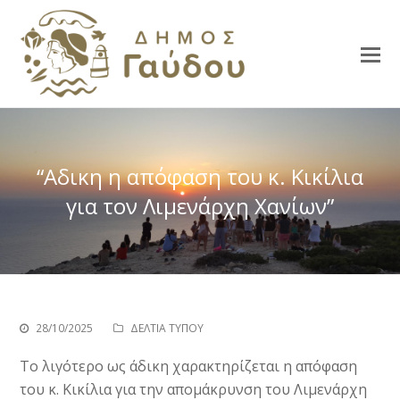
“Αδικη η απόφαση του κ. Κικίλια
για τον Λιμενάρχη Χανίων”
28/10/2025
ΔΕΛΤΙΑ ΤΥΠΟΥ
Το λιγότερο ως άδικη χαρακτηρίζεται η απόφαση
του κ. Κικίλια για την απομάκρυνση του Λιμενάρχη