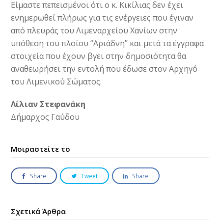
Είμαστε πεπεισμένοι ότι ο κ. Κικίλιας δεν έχει
ενημερωθεί πλήρως για τις ενέργειες που έγιναν
από πλευράς του Λιμεναρχείου Χανίων στην
υπόθεση του πλοίου “Αριάδνη” και μετά τα έγγραφα
στοιχεία που έχουν βγει στην δημοσιότητα θα
αναθεωρήσει την εντολή που έδωσε στον Αρχηγό
του Λιμενικού Σώματος.
Λίλιαν Στεφανάκη
Δήμαρχος Γαύδου
Μοιραστείτε το
Share
Tweet
Share
Σχετικά Άρθρα