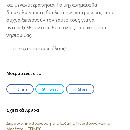
και μεγαλύτερα νησιά. Τα μηχανήματα θα
διευκολύνουν τη δουλειά των γιατρών μας που
συχνά ξεπερνούν τον εαυτό τους για να
ανταπεξέλθουν στις δυσκολίες του ακριτικού
νησιού μας.
Τους ευχαριστούμε όλους!
Μοιραστείτε το
Share
Tweet
Share
Σχετικά Άρθρα
Δημόσια Διαβούλευση της Ειδικής Περιβαλλοντικής
Μελέτης – ΕΠΜ9β