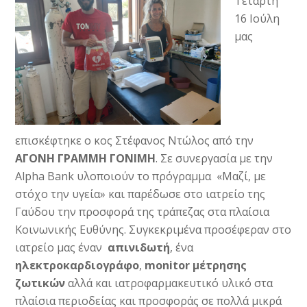
Τετάρτη
16 Ιούλη
μας
επισκέφτηκε ο κος Στέφανος Ντώλος από την
ΑΓΟΝΗ ΓΡΑΜΜΗ ΓΟΝΙΜΗ
. Σε συνεργασία με την
Alpha Bank υλοποιούν το πρόγραμμα «Μαζί, με
στόχο την υγεία» και παρέδωσε στο ιατρείο της
Γαύδου την προσφορά της τράπεζας στα πλαίσια
Κοινωνικής Ευθύνης. Συγκεκριμένα προσέφεραν στο
ιατρείο μας έναν
απινιδωτή
, ένα
ηλεκτροκαρδιογράφο
,
monitor
μέτρησης
ζωτικών
αλλά και ιατροφαρμακευτικό υλικό στα
πλαίσια περιοδείας και προσφοράς σε πολλά μικρά