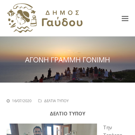
ΑΓΟΝΗ ΓΡΑΜΜΗ ΓΟΝΙΜΗ
16/07/2020
ΔΕΛΤΙΑ ΤΥΠΟΥ
ΔΕΛΤΙΟ ΤΥΠΟΥ
Την