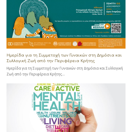
Ημερίδα για τη Συμμετοχή των Γυναικών στη Δημόσια και
Συλλογική Ζωή από την Περιφέρεια Κρήτης
Ημερίδα για τη Συμμετοχή των Γυναικών στη Δημόσια και Συλλογική
Ζωή από την Περιφέρεια Κρήτης…