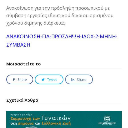
Ανακοίνωση για την πρόσληψη προσωπικού με
σύμβαση εργασίας ιδιωτικού δικαίου ορισμένου
χρόνου δίμηνης διάρκειας
ΑΝΑΚΟΙΝΩΣΗ-ΓΙΑ-ΠΡΟΣΛΗΨΗ-ΙΔΟΧ-2-ΜΗΝΗ-
ΣΥΜΒΑΣΗ
Μοιραστείτε το
Share
Tweet
Share
Σχετικά Άρθρα