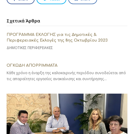
Σχετικά Άρθρα
ΠΡΟΓΡΑΜΜΑ ΕΚΛΟΓΗΣ για τις Δημοτικές &
Περιφερειακές Εκλογές της 8ης Οκτωβρίου 2023
ΔΗΜΟΤΙΚΕΣ ΠΕΡΙΦΕΡΕΙΑΚΕΣ
ΟΓΚΩΔΗ ΑΠΟΡΡΙΜΜΑΤΑ
Κάθε χρόνο η έναρξη της καλοκαιρινής περιόδου συνοδεύεται από
τις απαραίτητες εργασίες ανακαίνισης και συντήρησης…