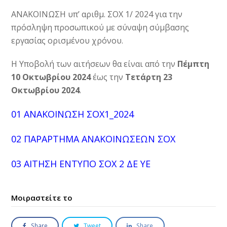
ΑΝΑΚΟΙΝΩΣΗ υπ’ αριθμ. ΣΟΧ 1/ 2024 για την
πρόσληψη προσωπικού με σύναψη σύμβασης
εργασίας ορισμένου χρόνου.
Η Υποβολή των αιτήσεων θα είναι από την
Πέμπτη
10 Οκτωβρίου 2024
έως την
Τετάρτη 23
Οκτωβρίου 2024
.
01 ΑΝΑΚΟΙΝΩΣΗ ΣΟΧ1_2024
02 ΠΑΡΑΡΤΗΜΑ ΑΝΑΚΟΙΝΩΣΕΩΝ ΣΟΧ
03 ΑΙΤΗΣΗ ΕΝΤΥΠΟ ΣΟΧ 2 ΔΕ ΥΕ
Μοιραστείτε το
Share
Tweet
Share