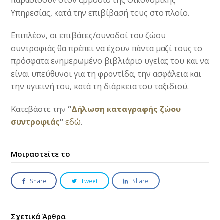
παραδίδουν στον αρμόδιο της Οικονομικής
Υπηρεσίας, κατά την επιβίβασή τους στο πλοίο.
Επιπλέον, οι επιβάτες/συνοδοί του ζώου
συντροφιάς θα πρέπει να έχουν πάντα μαζί τους το
πρόσφατα ενημερωμένο βιβλιάριο υγείας του και να
είναι υπεύθυνοι για τη φροντίδα, την ασφάλεια και
την υγιεινή του, κατά τη διάρκεια του ταξιδιού.
Κατεβάστε την
“
Δήλωση καταγραφής ζώου
συντροφιάς
”
εδώ
.
Μοιραστείτε το
Share
Tweet
Share
Σχετικά Άρθρα