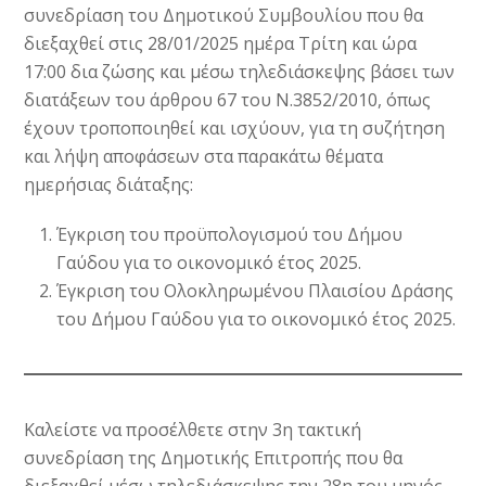
συνεδρίαση του Δημοτικού Συμβουλίου που θα
διεξαχθεί στις 28/01/2025 ημέρα Τρίτη και ώρα
17:00 δια ζώσης και μέσω τηλεδιάσκεψης βάσει των
διατάξεων του άρθρου 67 του Ν.3852/2010, όπως
έχουν τροποποιηθεί και ισχύουν, για τη συζήτηση
και λήψη αποφάσεων στα παρακάτω θέματα
ημερήσιας διάταξης:
Έγκριση του προϋπολογισμού του Δήμου
Γαύδου για το οικονομικό έτος 2025.
Έγκριση του Ολοκληρωμένου Πλαισίου Δράσης
του Δήμου Γαύδου για το οικονομικό έτος 2025.
Καλείστε να προσέλθετε στην 3η τακτική
συνεδρίαση της Δημοτικής Επιτροπής που θα
διεξαχθεί μέσω τηλεδιάσκεψης την 28η του μηνός