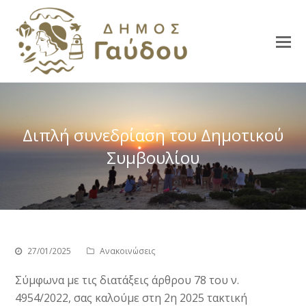
Διπλή συνεδρίαση του Δημοτικού
Συμβουλίου
27/01/2025
Ανακοινώσεις
Σύμφωνα με τις διατάξεις άρθρου 78 του ν.
4954/2022, σας καλούμε στη 2η 2025 τακτική