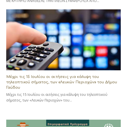
ΜΕ ΚΡΙΤΗΡΙΟ ΑΝΑΘΕΣΗΣ ΤΗΝ ΠΛΕΟΝ ΣΥΜΦΕΡΟΥΣΑ ΑΠΟ…
Μέχρι τις 15 Ιουλίου οι αιτήσεις για κάλυψη του
τηλεοπτικού σήματος, των «Λευκών Περιοχών» του Δήμου
Γαύδου
Μέχρι τις 15 Ιουλίου οι αιτήσεις για κάλυψη του τηλεοπτικού
σήματος, των «Λευκών Περιοχών» του…