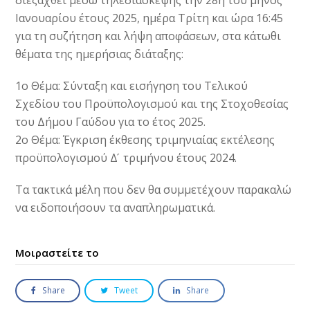
Ιανουαρίου έτους 2025, ημέρα Τρίτη και ώρα 16:45
για τη συζήτηση και λήψη αποφάσεων, στα κάτωθι
θέματα της ημερήσιας διάταξης:
1ο Θέμα: Σύνταξη και εισήγηση του Τελικού
Σχεδίου του Προϋπολογισμού και της Στοχοθεσίας
του Δήμου Γαύδου για το έτος 2025.
2ο Θέμα: Έγκριση έκθεσης τριμηνιαίας εκτέλεσης
προϋπολογισμού Δ ́ τριμήνου έτους 2024.
Τα τακτικά μέλη που δεν θα συμμετέχουν παρακαλώ
να ειδοποιήσουν τα αναπληρωματικά.
Μοιραστείτε το
Share
Tweet
Share