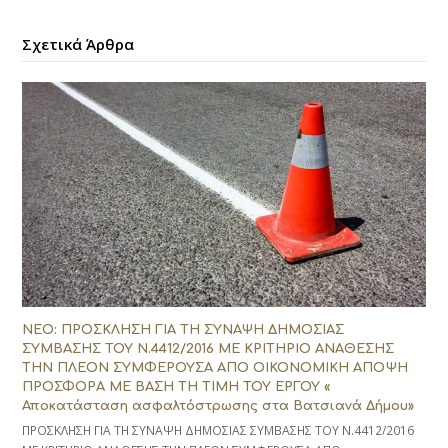
Σχετικά Άρθρα
ΝΕΟ: ΠΡΟΣΚΛΗΣΗ ΓΙΑ ΤΗ ΣΥΝΑΨΗ ΔΗΜΟΣΙΑΣ
ΣΥΜΒΑΣΗΣ ΤΟΥ Ν.4412/2016 ΜΕ ΚΡΙΤΗΡΙΟ ΑΝΑΘΕΣΗΣ
ΤΗΝ ΠΛΕΟΝ ΣΥΜΦΕΡΟΥΣΑ ΑΠΟ ΟΙΚΟΝΟΜΙΚΗ ΑΠΟΨΗ
ΠΡΟΣΦΟΡΑ ΜΕ ΒΑΣΗ ΤΗ ΤΙΜΗ ΤΟΥ ΕΡΓΟΥ «
Αποκατάσταση ασφαλτόστρωσης στα Βατσιανά Δήμου»
ΠΡΟΣΚΛΗΣΗ ΓΙΑ ΤΗ ΣΥΝΑΨΗ ΔΗΜΟΣΙΑΣ ΣΥΜΒΑΣΗΣ ΤΟΥ Ν.4412/2016