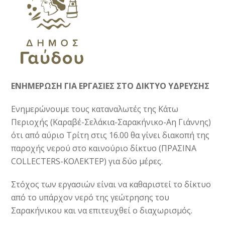
ΕΝΗΜΕΡΩΣΗ ΓΙΑ ΕΡΓΑΣΙΕΣ ΣΤΟ ΔΙΚΤΥΟ ΥΔΡΕΥΣΗΣ
Ενημερώνουμε τους καταναλωτές της Κάτω
Περιοχής (Καραβέ-Σελάκια-Σαρακήνικο-Αη Γιάννης)
ότι από αύριο Τρίτη στις 16.00 θα γίνει διακοπή της
παροχής νερού στο καινούριο δίκτυο (ΠΡΑΣΙΝΑ
COLLECTERS-ΚΟΛΕΚΤΕΡ) για δύο μέρες.
Στόχος των εργασιών είναι να καθαριστεί το δίκτυο
από το υπάρχον νερό της γεώτρησης του
Σαρακήνικου και να επιτευχθεί ο διαχωρισμός.