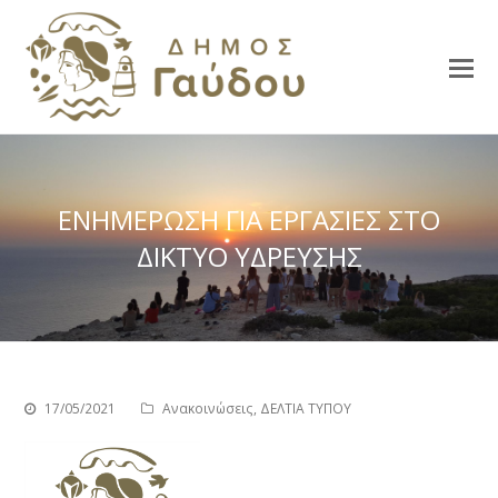
ΕΝΗΜΕΡΩΣΗ ΓΙΑ ΕΡΓΑΣΙΕΣ ΣΤΟ
ΔΙΚΤΥΟ ΥΔΡΕΥΣΗΣ
17/05/2021
Ανακοινώσεις
,
ΔΕΛΤΙΑ ΤΥΠΟΥ