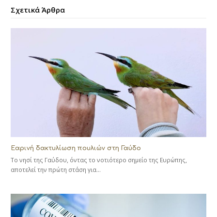
Σχετικά Άρθρα
Εαρινή δακτυλίωση πουλιών στη Γαύδο
Το νησί της Γαύδου, όντας το νοτιότερο σημείο της Ευρώπης,
αποτελεί την πρώτη στάση για…