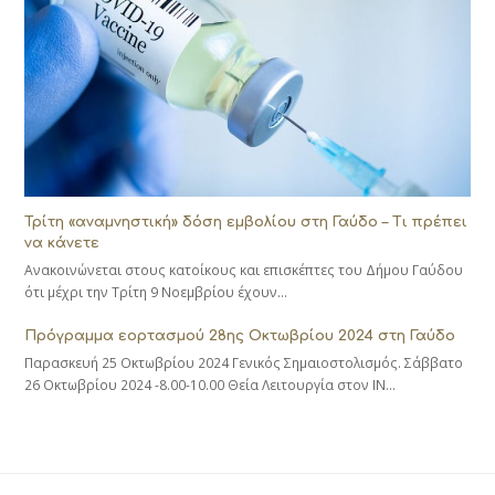
Τρίτη «αναμνηστική» δόση εμβολίου στη Γαύδο – Τι πρέπει
να κάνετε
Ανακοινώνεται στους κατοίκους και επισκέπτες του Δήμου Γαύδου
ότι μέχρι την Τρίτη 9 Νοεμβρίου έχουν…
Πρόγραμμα εορτασμού 28ης Οκτωβρίου 2024 στη Γαύδο
Παρασκευή 25 Οκτωβρίου 2024 Γενικός Σημαιοστολισμός. Σάββατο
26 Οκτωβρίου 2024 -8.00-10.00 Θεία Λειτουργία στον ΙΝ…