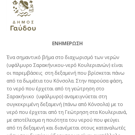
ΕΝΗΜΕΡΩΣΗ
Ένα σημαντικό βήμα στο διαχωρισμό των νερών
(υφάλμυρο Σαρακήνικου-νερό Κουλεριανών) είναι
οι παρεμβάσεις στη δεξαμενή που βρίσκεται πάνω
από τα δωμάτια του Κόνσολα. Στην παρούσα φάση,
το νερό που έρχεται από τη γεώτρηση στο
Σαρακήνικο (υφάλμυρο) αναμειγνύεται στη
συγκεκριμένη δεξαμενή (πάνω από Κόνσολα) με το
νερό που έρχεται από τη Γεώτρηση στα Κουλεριανά,
με αποτέλεσμα η ποιότητα του νερού που φεύγει
από τη δεξαμενή και διανέμεται στους καταναλωτές