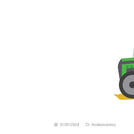
31/01/2024
Ανακοινώσεις