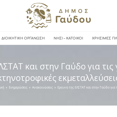
ΔΙΟΙΚΗΤΙΚΗ ΟΡΓΑΝΩΣΗ
ΝΗΣΙ – ΚΑΤΟΙΚΟΙ
ΧΡΉΣΙΜΕΣ Π
ΛΣΤΑΤ και στην Γαύδο για τις 
κτηνοτροφικές εκμεταλλεύσει
ική
»
Ενημερώσεις
»
Ανακοινώσεις
»
Ερευνα της ΕΛΣΤΑΤ και στην Γαύδο για 