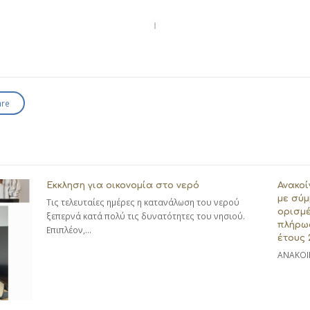
are
Εκκληση για οικονομία στο νερό
Ανακοί
με σύμ
Τις τελευταίες ημέρες η κατανάλωση του νερού
ορισμέ
ξεπερνά κατά πολύ τις δυνατότητες του νησιού.
πλήρω
Επιπλέον,…
έτους 
ΑΝΑΚΟΙ