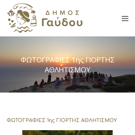
ΦΩΤΟΓΡΑΦΙΕΣ 1ης ΓΙΟΡΤΗΣ
ΑΘΛΗΤΙΣΜΟΥ
ΦΩΤΟΓΡΑΦΙΕΣ 1ης ΓΙΟΡΤΗΣ ΑΘΛΗΤΙΣΜΟΥ