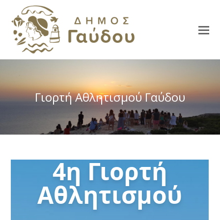
Γιορτή Αθλητισμού Γαύδου