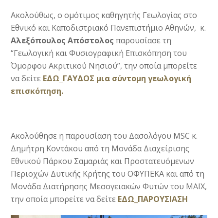
Ακολούθως, ο ομότιμος καθηγητής Γεωλογίας στο
Εθνικό και Καποδιστριακό Πανεπιστήμιο Αθηνών, κ.
Αλεξόπουλος Απόστολος
παρουσίασε τη
“Γεωλογική και Φυσιογραφική Επισκόπηση του
Όμορφου Ακριτικού Νησιού”, την οποία μπορείτε
να δείτε
ΕΔΩ_ΓΑΥΔΟΣ μια σύντομη γεωλογική
επισκόπηση.
Ακολούθησε η παρουσίαση του Δασολόγου MSC κ.
Δημήτρη Κοντάκου από τη Μονάδα Διαχείρισης
Εθνικού Πάρκου Σαμαριάς και Προστατευόμενων
Περιοχών Δυτικής Κρήτης του ΟΦΥΠΕΚΑ και από τη
Μονάδα Διατήρησης Μεσογειακών Φυτών του ΜΑΙΧ,
την οποία μπορείτε να δείτε
ΕΔΩ_ΠΑΡΟΥΣΙΑΣΗ