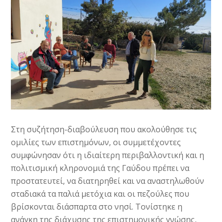
Στη συζήτηση-διαβούλευση που ακολούθησε τις
ομιλίες των επιστημόνων, οι συμμετέχοντες
συμφώνησαν ότι η ιδιαίτερη περιβαλλοντική και η
πολιτισμική κληρονομιά της Γαύδου πρέπει να
προστατευτεί, να διατηρηθεί και να αναστηλωθούν
σταδιακά τα παλιά μετόχια και οι πεζούλες που
βρίσκονται διάσπαρτα στο νησί. Τονίστηκε η
ανάγκη της διάχυσης της επιστημονικής γνώσης,