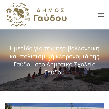
Ημερίδα για την περιβαλλοντική
και πολιτισμική κληρονομιά της
Γαύδου στο Δημοτικό Σχολείο
Γαύδου