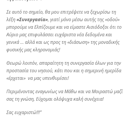
Σε αυτό το σημείο, θα μου επιτρέψετε να ξεχωρίσω τη
λέξη
«Συνεργασία»
, γιατί μόνο μέσω αυτής της «οδού»
μπορούμε να Ελπίζουμε και να είμαστε Αισιόδοξοι ότι το
Αύριο μας επιφυλάσσει ευχάριστα νέα δεδομένα και
γενικά … αλλά και ως προς τη «διάσωση» της μοναδικής
φυσικής μας κληρονομιάς!
Θεωρώ λοιπόν, απαραίτητη τη συνεργασία όλων για την
προστασία του νησιού, κάτι που και η σημερινή ημερίδα
«έρχεται» να μας υπενθυμίσει!
Περιμένοντας εναγωνίως να Μάθω και να Μοιραστώ μαζί
σας τη γνώση, Εύχομαι ολόψυχα καλή συνέχεια!
Σας ευχαριστώ!!!”