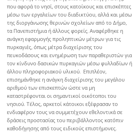
που αφορά το νησί, στους κατοίκους και επισκέπτες
μέσω των εργαλείων του διαδικτύου, αλλά και μέσω
της διοργάνωσης θερινών σχολείων από το Δήμο,
τα Πανεπιστήμια ή άλλους φορείς. Αναφέρθηκε η
ανάγκη εφαρμογής προληπτικών μέτρων για τις
πυρκαγιές, όπως μέτρα διαχείρισης του
πευκοδάσους και ενημέρωση των παραθεριστών για
τον κίνδυνο δασικών πυρκαγιών μέσω φυλλαδίων ή
άλλου πληροφοριακού υλικού. Επιπλέον,
επισημάνθηκε η ανάγκη διαχείρισης του μεγάλου
αριθμού των επισκεπτών ώστε να μη
καταστρέφονται οι σημαντικοί οικότοποι του
νησιού. Τέλος, αρκετοί κάτοικοι εξέφρασαν το
ενδιαφέρον τους να συμμετέχουν εθελοντικά σε
δράσεις προστασίας του περιβάλλοντος κατόπιν
καθοδήγησης από τους ειδικούς επιστήμονες.