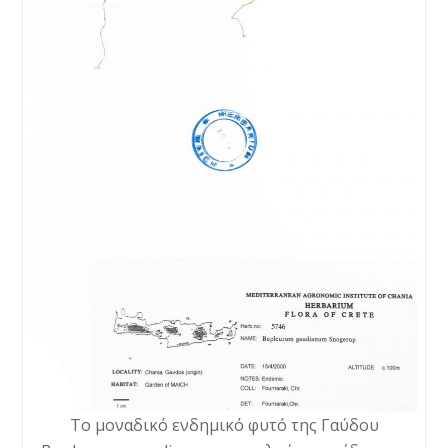
Το μοναδικό ενδημικό φυτό της Γαύδου