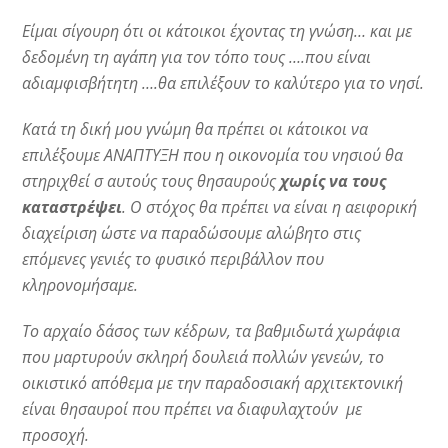
Είμαι σίγουρη ότι οι κάτοικοι έχοντας τη γνώση… και με
δεδομένη τη αγάπη για τον τόπο τους ….που είναι
αδιαμφισβήτητη ….θα επιλέξουν το καλύτερο για το νησί.
Κατά τη δική μου γνώμη θα πρέπει οι κάτοικοι να
επιλέξουμε ΑΝΑΠΤΥΞΗ που η οικονομία του νησιού θα
στηριχθεί σ αυτούς τους θησαυρούς
χωρίς να τους
καταστρέψει
. Ο στόχος θα πρέπει να είναι η αειφορική
διαχείριση ώστε να παραδώσουμε αλώβητο στις
επόμενες γενιές το φυσικό περιβάλλον που
κληρονομήσαμε.
Το αρχαίο δάσος των κέδρων, τα βαθμιδωτά χωράφια
που μαρτυρούν σκληρή δουλειά πολλών γενεών, το
οικιστικό απόθεμα με την παραδοσιακή αρχιτεκτονική
είναι θησαυροί που πρέπει να διαφυλαχτούν με
προσοχή.