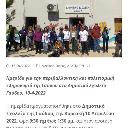
15/04/2022
Ανακοινώσεις
,
ΔΕΛΤΙΑ ΤΥΠΟΥ
Ημερίδα για την περιβαλλοντική και πολιτισμική
κληρονομιά της Γαύδου στο Δημοτικό Σχολείο
Γαύδου, 10-4-2022
Η ημερίδα πραγματοποιήθηκε στο
Δημοτικό
Σχολείο της Γαύδου,
την
Κυριακή
10 Απριλίου
2022,
ώρα
9:30 πμ έως 1:30 μμ
, και ήταν ανοικτή