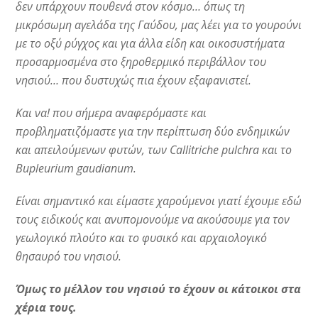
δεν υπάρχουν πουθενά στον κόσμο… όπως τη
μικρόσωμη αγελάδα της Γαύδου, μας λέει για το γουρούνι
με το οξύ ρύγχος και για άλλα είδη και οικοσυστήματα
προσαρμοσμένα στο ξηροθερμικό περιβάλλον του
νησιού… που δυστυχώς πια έχουν εξαφανιστεί.
Και να! που σήμερα αναφερόμαστε και
προβληματιζόμαστε για την περίπτωση δύο ενδημικών
και απειλούμενων φυτών, των Callitriche pulchra και το
Bupleurium gaudianum.
Είναι σημαντικό και είμαστε χαρούμενοι γιατί έχουμε εδώ
τους ειδικούς και ανυπομονούμε να ακούσουμε για τον
γεωλογικό πλούτο και το φυσικό και αρχαιολογικό
θησαυρό του νησιού.
Όμως το μέλλον του νησιού το έχουν οι κάτοικοι στα
χέρια τους.