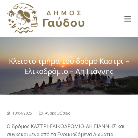
Κλειστό τμήμα του δρόμο Καστρί –
Ελικοδρόμιο – Αη Γιάννης
10/04/2025
Ανακοινώσεις
Ο δρόμος ΚΑΣΤΡΙ-ΕΛΙΚΟΔΡΟΜΙΟ-ΑΗ ΓΙΑΝΝΗΣ και
συγκεκριμένα από τα Ενοικιαζόμενα Δωμάτια