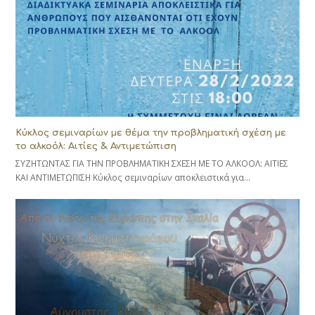
Κύκλος σεμιναρίων με θέμα την προβληματική σχέση με
το αλκοόλ: Αιτίες & Αντιμετώπιση
ΣΥΖΗΤΩΝΤΑΣ ΓΙΑ ΤΗΝ ΠΡΟΒΛΗΜΑΤΙΚΗ ΣΧΕΣΗ ΜΕ ΤΟ ΑΛΚΟΟΛ: ΑΙΤΙΕΣ
ΚΑΙ ΑΝΤΙΜΕΤΩΠΙΣΗ Κύκλος σεμιναρίων αποκλειστικά για…