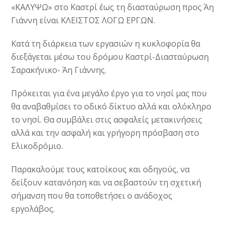
«ΚΑΛΥΨΩ» στο Καστρί έως τη διασταύρωση προς Άη
Γιάννη είναι ΚΛΕΙΣΤΟΣ ΛΟΓΩ ΕΡΓΩΝ.
Κατά τη διάρκεια των εργασιών η κυκλοφορία θα
διεξάγεται μέσω του δρόμου Καστρί-Διασταύρωση
Σαρακήνικο- Άη Γιάννης.
Πρόκειται για ένα μεγάλο έργο για το νησί μας που
θα αναβαθμίσει το οδικό δίκτυο αλλά και ολόκληρο
το νησί. Θα συμβάλει στις ασφαλείς μετακινήσεις
αλλά και την ασφαλή και γρήγορη πρόσβαση στο
Ελικοδρόμιο.
Παρακαλούμε τους κατοίκους και οδηγούς, να
δείξουν κατανόηση και να σεβαστούν τη σχετική
σήμανση που θα τοποθετήσει ο ανάδοχος
εργολάβος.