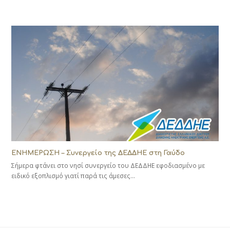
ΕΝΗΜΕΡΩΣΗ – Συνεργείο της ΔΕΔΔΗΕ στη Γαύδο
Σήμερα φτάνει στο νησί συνεργείο του ΔΕΔΔΗΕ εφοδιασμένο με
ειδικό εξοπλισμό γιατί παρά τις άμεσες…