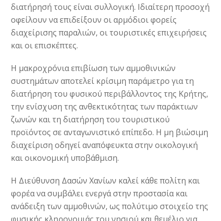
διατήρησή τους είναι συλλογική. Ιδιαίτερη προσοχή
οφείλουν να επιδείξουν οι αρμόδιοι φορείς
διαχείρισης παραλιών, οι τουριστικές επιχειρήσεις
και οι επισκέπτες.
Η μακροχρόνια επιβίωση των αμμοθινικών
συστημάτων αποτελεί κρίσιμη παράμετρο για τη
διατήρηση του φυσικού περιβάλλοντος της Κρήτης,
την ενίσχυση της ανθεκτικότητας των παράκτιων
ζωνών και τη διατήρηση του τουριστικού
προϊόντος σε ανταγωνιστικό επίπεδο. Η μη βιώσιμη
διαχείριση οδηγεί αναπόφευκτα στην οικολογική
και οικονομική υποβάθμιση.
Η Διεύθυνση Δασών Χανίων καλεί κάθε πολίτη και
φορέα να συμβάλει ενεργά στην προστασία και
ανάδειξη των αμμοθινών, ως πολύτιμο στοιχείο της
φυσικής κληρονομιάς του νησιού και θεμέλιο για