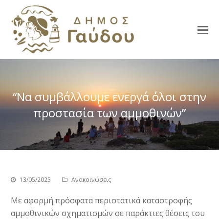
“Να συμβάλλουμε ενεργά όλοι στην
προστασία των αμμοθινών”
13/05/2025
Ανακοινώσεις
Με αφορμή πρόσφατα περιστατικά καταστροφής
αμμοθινικών σχηματισμών σε παράκτιες θέσεις του