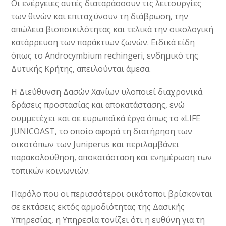
Οι ενέργειες αυτές διαταράσσουν τις λειτουργίες
των θινών και επιταχύνουν τη διάβρωση, την
απώλεια βιοποικιλότητας και τελικά την οικολογική
κατάρρευση των παράκτιων ζωνών. Ειδικά είδη
όπως το Androcymbium rechingeri, ενδημικό της
Δυτικής Κρήτης, απειλούνται άμεσα.
Η Διεύθυνση Δασών Χανίων υλοποιεί διαχρονικά
δράσεις προστασίας και αποκατάστασης, ενώ
συμμετέχει και σε ευρωπαϊκά έργα όπως το «LIFE
JUNICOAST, το οποίο αφορά τη διατήρηση των
οικοτόπων των Juniperus και περιλαμβάνει
παρακολούθηση, αποκατάσταση και ενημέρωση των
τοπικών κοινωνιών.
Παρόλο που οι περισσότεροι οικότοποι βρίσκονται
σε εκτάσεις εκτός αρμοδιότητας της Δασικής
Yπηρεσίας, η Υπηρεσία τονίζει ότι η ευθύνη για τη