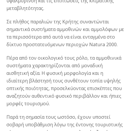
υφαλμύρινση και τις επιπτώσεις της κλιματικής
μεταβλητότητας.
Σε πλήθος παραλιών της Κρήτης συναντώνται
σημαντικά συστήματα αμμοθινών και αμμολόφων με
τα περισσότερα από αυτά να είναι ενταγμένα στο
δίκτυο προστατευόμενων περιοχών Natura 2000.
Πέρα από τον οικολογικό τους ρόλο, τα αμμοθινικά
συστήματα χαρακτηρίζονται από μοναδική
αισθητική αξία. Η φυσική μορφολογία και η
ιδιαίτερη βλάστησή τους συνθέτουν τοπία υψηλής
οπτικής ποιότητας, προσελκύοντας επισκέπτες που
αναζητούν αυθεντικό φυσικό περιβάλλον και ήπιες
μορφές τουρισμού.
Παρά τη σημασία τους ωστόσο, έχουν υποστεί
σοβαρή υποβάθμιση λόγω της έντονης τουριστικής