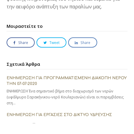
την αειφόρο ανάπτυξη των παραλίων μας.
Μοιραστείτε το
Share
Tweet
Share
Σχετικά Άρθρα
ΕΝΗΜΕΡΩΣΗ ΓΙΑ ΠΡΟΓΡΑΜΜΑΤΙΣΜΕΝΗ ΔΙΑΚΟΠΗ ΝΕΡΟΥ
ΤΗΝ 07-07-2020
ΕΝΗΜΕΡΩΣΗ Ένα σημαντικό βήμα στο διαχωρισμό των νερών
(υφάλμυρο Σαρακήνικου-νερό Κουλεριανών) είναι οι παρεμβάσεις
στη…
ΕΝΗΜΕΡΩΣΗ ΓΙΑ ΕΡΓΑΣΙΕΣ ΣΤΟ ΔΙΚΤΥΟ ΥΔΡΕΥΣΗΣ
…