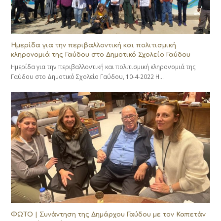
Ημερίδα για την περιβαλλοντική και πολιτισμική
κληρονομιά της Γαύδου στο Δημοτικό Σχολείο Γαύδου
Ημερίδα για την περιβαλλοντική και πολιτισμική κληρονομιά της
Γαύδου στο Δημοτικό Σχολείο Γαύδου, 10-4-2022 Η…
ΦΩΤΟ | Συνάντηση της Δημάρχου Γαύδου με τον Καπετάν