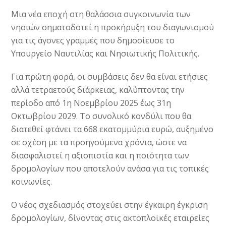
Μια νέα εποχή στη θαλάσσια συγκοινωνία των
νησιών σηματοδοτεί η προκήρυξη του διαγωνισμού
για τις άγονες γραμμές που δημοσίευσε το
Υπουργείο Ναυτιλίας και Νησιωτικής Πολιτικής.
Για πρώτη φορά, οι συμβάσεις δεν θα είναι ετήσιες
αλλά τετραετούς διάρκειας, καλύπτοντας την
περίοδο από 1η Νοεμβρίου 2025 έως 31η
Οκτωβρίου 2029. Το συνολικό κονδύλι που θα
διατεθεί φτάνει τα 668 εκατομμύρια ευρώ, αυξημένο
σε σχέση με τα προηγούμενα χρόνια, ώστε να
διασφαλιστεί η αξιοπιστία και η ποιότητα των
δρομολογίων που αποτελούν ανάσα για τις τοπικές
κοινωνίες.
Ο νέος σχεδιασμός στοχεύει στην έγκαιρη έγκριση
δρομολογίων, δίνοντας στις ακτοπλοϊκές εταιρείες