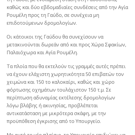
καθώς και δύο εβδομαδιαίες συνδέσεις από την Αγία
Ρουμέλη προς τη Γαύδο, σε συνέχεια μη
επιδοτούμενων δρομολογίων.
Οι κάτοικοι της Γαύδου θα συνεχίσουν να
μετακινούνται δωρεάν από και προς Χώρα Σφακίων,
Παλαιόχωρα και Αγία Ρουμέλη.
Τα πλοία που θα εκτελούν τις γραμμές αυτές πρέπει
να έχουν ελάχιστη χωρητικότητα 50 επιβατών τον
χειμώνα και 150 το καλοκαίρι, καθώς και χώρο
φόρτωσης οχημάτων τουλάχιστον 150 τ.μ. Σε
περίπτωση αδυναμίας εκτέλεσης δρομολογίων
λόγω βλάβης ή ακινησίας, προβλέπεται
αντικατάσταση με μικρότερα σκάφη, με την
προϋπόθεση έγκρισης από το Υπουργείο.