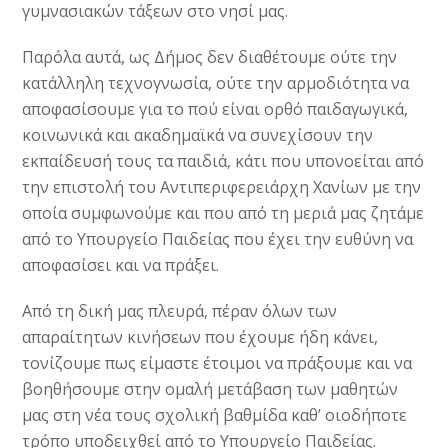
γυμνασιακών τάξεων στο νησί μας.
Παρόλα αυτά, ως Δήμος δεν διαθέτουμε ούτε την
κατάλληλη τεχνογνωσία, ούτε την αρμοδιότητα να
αποφασίσουμε για το πού είναι ορθό παιδαγωγικά,
κοινωνικά και ακαδημαϊκά να συνεχίσουν την
εκπαίδευσή τους τα παιδιά, κάτι που υπονοείται από
την επιστολή του Αντιπεριφερειάρχη Χανίων με την
οποία συμφωνούμε και που από τη μεριά μας ζητάμε
από το Υπουργείο Παιδείας που έχει την ευθύνη να
αποφασίσει και να πράξει.
Από τη δική μας πλευρά, πέραν όλων των
απαραίτητων κινήσεων που έχουμε ήδη κάνει,
τονίζουμε πως είμαστε έτοιμοι να πράξουμε και να
βοηθήσουμε στην ομαλή μετάβαση των μαθητών
μας στη νέα τους σχολική βαθμίδα καθ’ οιοδήποτε
τρόπο υποδειχθεί από το Υπουργείο Παιδείας.