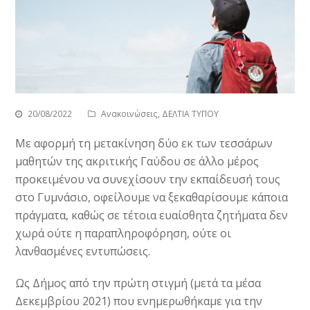
20/08/2022
Ανακοινώσεις
,
ΔΕΛΤΙΑ ΤΥΠΟΥ
Με αφορμή τη μετακίνηση δύο εκ των τεσσάρων
μαθητών της ακριτικής Γαύδου σε άλλο μέρος
προκειμένου να συνεχίσουν την εκπαίδευσή τους
στο Γυμνάσιο, οφείλουμε να ξεκαθαρίσουμε κάποια
πράγματα, καθώς σε τέτοια ευαίσθητα ζητήματα δεν
χωρά ούτε η παραπληροφόρηση, ούτε οι
λανθασμένες εντυπώσεις.
Ως Δήμος από την πρώτη στιγμή (μετά τα μέσα
Δεκεμβρίου 2021) που ενημερωθήκαμε για την