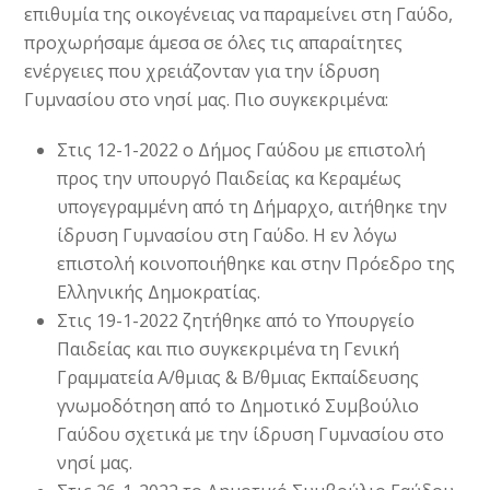
επιθυμία της οικογένειας να παραμείνει στη Γαύδο,
προχωρήσαμε άμεσα σε όλες τις απαραίτητες
ενέργειες που χρειάζονταν για την ίδρυση
Γυμνασίου στο νησί μας. Πιο συγκεκριμένα:
Στις 12-1-2022 ο Δήμος Γαύδου με επιστολή
προς την υπουργό Παιδείας κα Κεραμέως
υπογεγραμμένη από τη Δήμαρχο, αιτήθηκε την
ίδρυση Γυμνασίου στη Γαύδο. Η εν λόγω
επιστολή κοινοποιήθηκε και στην Πρόεδρο της
Ελληνικής Δημοκρατίας.
Στις 19-1-2022 ζητήθηκε από το Υπουργείο
Παιδείας και πιο συγκεκριμένα τη Γενική
Γραμματεία Α/θμιας & Β/θμιας Εκπαίδευσης
γνωμοδότηση από το Δημοτικό Συμβούλιο
Γαύδου σχετικά με την ίδρυση Γυμνασίου στο
νησί μας.