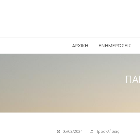
ΑΡΧΙΚΉ
ΕΝΗΜΕΡΏΣΕΙΣ
ΠΑ
05/03/2024
Προσκλήσεις