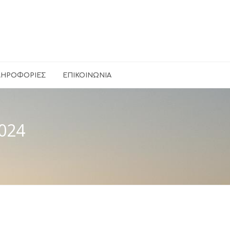
ΛΗΡΟΦΟΡΊΕΣ
ΕΠΙΚΟΙΝΩΝΊΑ
024