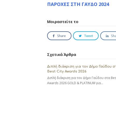
ΠΑΡΟΧΕΣ ΣΤΗ ΓΑΥΔΟ 2024
Μοιραστείτε το
Share
Tweet
Sh
Σχετικά Άρθρα
Διπλή διάκριση για τον Δήμο Γαύδου σ
Best City Awards 2026
Διπλή διάκριση για τον Δήμο Γαύδου στα Best
Awards 2026 GOLD & PLATINUM για…