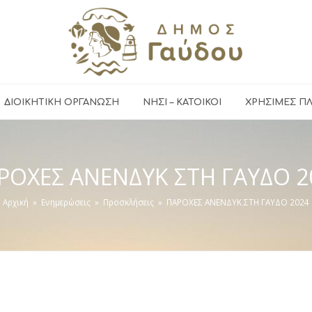
ΔΙΟΙΚΗΤΙΚΗ ΟΡΓΑΝΩΣΗ
ΝΗΣΙ – ΚΑΤΟΙΚΟΙ
ΧΡΉΣΙΜΕΣ Π
ΡΟΧΕΣ ΑΝΕΝΔΥΚ ΣΤΗ ΓΑΥΔΟ 2
Αρχική
»
Ενημερώσεις
»
Προσκλήσεις
»
ΠΑΡΟΧΕΣ ΑΝΕΝΔΥΚ ΣΤΗ ΓΑΥΔΟ 2024