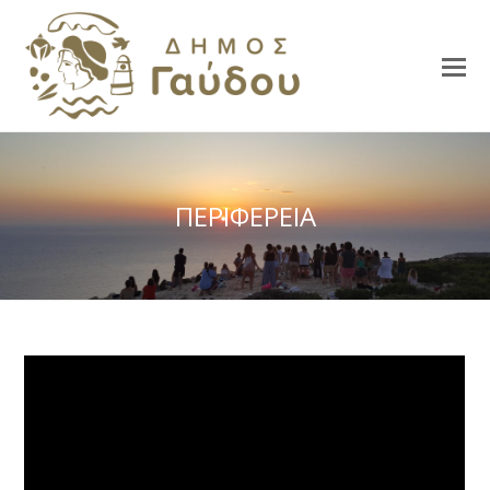
ΠΕΡΙΦΕΡΕΙΑ