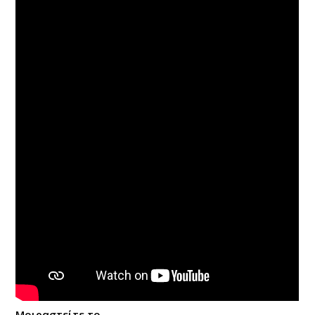
Μοιραστείτε το