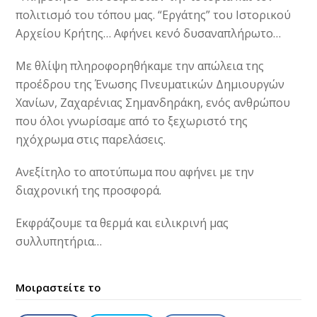
πολιτισμό του τόπου μας. “Εργάτης” του Ιστορικού
Αρχείου Κρήτης… Αφήνει κενό δυσαναπλήρωτο…
Με θλίψη πληροφορηθήκαμε την απώλεια της
προέδρου της Ένωσης Πνευματικών Δημιουργών
Χανίων, Ζαχαρένιας Σημανδηράκη, ενός ανθρώπου
που όλοι γνωρίσαμε από το ξεχωριστό της
ηχόχρωμα στις παρελάσεις.
Ανεξίτηλο το αποτύπωμα που αφήνει με την
διαχρονική της προσφορά.
Εκφράζουμε τα θερμά και ειλικρινή μας
συλλυπητήρια…
Μοιραστείτε το