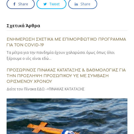
Share
Tweet
Share
Σχετικά Άρθρα
ΕΝΗΜΕΡΩΣΗ ΣΧΕΤΙΚΑ ΜΕ ΕΠΙΜΟΡΦΩΤΙΚΟ ΠΡΟΓΡΑΜΜΑ
ΓΙΑ ΤΟΝ COVID-19
Τα μέτρα για την πανδημία έχουν χαλαρώσει όμως όπως όλοι
ξέρουμε ο ιός είναι εδώ…
ΠΡΟΣΩΡΙΝΟΣ ΠΙΝΑΚΑΣ ΚΑΤΑΤΑΞΗΣ & ΒΑΘΜΟΛΟΓΙΑΣ ΓΙΑ
ΤΗΝ ΠΡΟΣΛΗΨΗ ΠΡΟΣΩΠΙΚΟΥ ΥΕ ΜΕ ΣΥΜΒΑΣΗ
ΟΡΙΣΜΕΝΟΥ ΧΡΟΝΟΥ
Δείτε τον Πίνακα ΕΔΩ ->ΠΙΝΑΚΑΣ ΚΑΤΑΤΑΞΗΣ