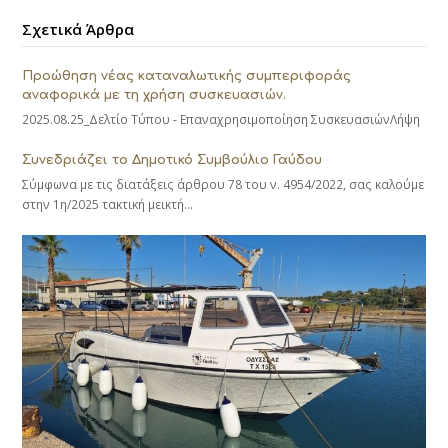
Σχετικά Άρθρα
Προώθηση νέας καταναλωτικής συμπεριφοράς
αναφορικά με τη χρήση συσκευασιών.
2025.08.25_Δελτίο Τύπου - Επαναχρησιμοποίηση ΣυσκευασιώνΛήψη
Συνεδριάζει το Δημοτικό Συμβούλιο Γαύδου
Σύμφωνα με τις διατάξεις άρθρου 78 του ν. 4954/2022, σας καλούμε
στην 1η/2025 τακτική μεικτή…