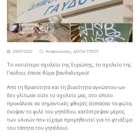
29/07/2022
Ανακοινώσεις
,
ΔΕΛΤΙΑ ΤΥΠΟΥ
Το νοτιότερο σχολείο της Ευρώπης, το σχολείο της
Γαύδου, έπεσε θύμα βανδαλισμού!
Από τη θρασύτητα και τη βιαιότητα αγνώστου-ων
δεν γλίτωσε ούτε το σχολείο μας, στο οποίο
προκάλεσε-αν σημαντικές φθορές (έσπασαν τα φώτα,
έκοψαν το φιλέ του γηπέδου, κατέστρεψαν μέρος
των υλικών που είχαμε προμηθευτεί για το φτιάξιμο
του τάπητα του γηπέδου).