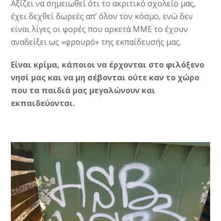
Αξίζει να σημειωθεί ότι το ακριτικό σχολείο μας,
έχει δεχθεί δωρεές απ’ όλον τον κόσμο, ενώ δεν
είναι λίγες οι φορές που αρκετά ΜΜΕ το έχουν
αναδείξει ως «φρουρό» της εκπαίδευσής μας.
Είναι κρίμα, κάποιοι να έρχονται στο φιλόξενο
νησί μας και να μη σέβονται ούτε καν το χώρο
που τα παιδιά μας μεγαλώνουν και
εκπαιδεύονται.