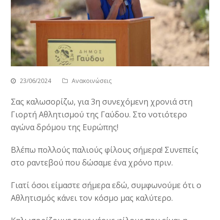
23/06/2024
Ανακοινώσεις
Σας καλωσορίζω, για 3η συνεχόμενη χρονιά στη
Γιορτή Αθλητισμού της Γαύδου. Στο νοτιότερο
αγώνα δρόμου της Ευρώπης!
Βλέπω πολλούς παλιούς φίλους σήμερα! Συνεπείς
στο ραντεβού που δώσαμε ένα χρόνο πριν.
Γιατί όσοι είμαστε σήμερα εδώ, συμφωνούμε ότι ο
Αθλητισμός κάνει τον κόσμο μας καλύτερο.