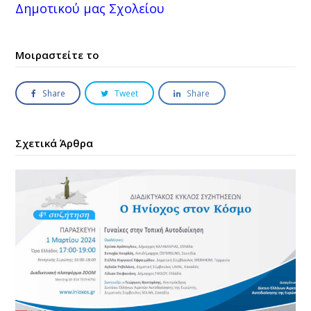
Δημοτικού μας Σχολείου
Μοιραστείτε το
Share
Tweet
Share
Σχετικά Άρθρα