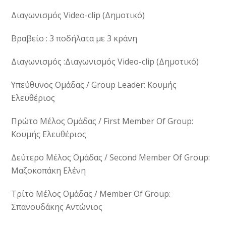
Διαγωνισμός Video-clip (Δημοτικό)
Βραβείο : 3 ποδήλατα με 3 κράνη
Διαγωνισμός :Διαγωνισμός Video-clip (Δημοτικό)
Υπεύθυνος Ομάδας / Group Leader: Κουμής
Ελευθέριος
Πρώτο Μέλος Ομάδας / First Member Of Group:
Κουμής Ελευθέριος
Δεύτερο Μέλος Ομάδας / Second Member Of Group:
Μαζοκοπάκη Ελένη
Τρίτο Μέλος Ομάδας / Member Of Group:
Σπανουδάκης Αντώνιος