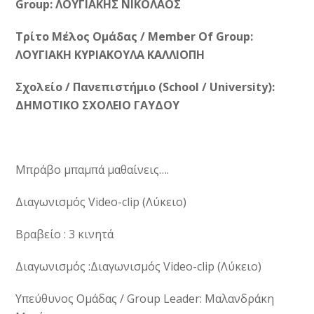
Group: ΛΟΥΓΙΑΚΗΣ ΝΙΚΟΛΑΟΣ
Τρίτο Μέλος Ομάδας / Member Of Group:
ΛΟΥΓΙΑΚΗ ΚΥΡΙΑΚΟΥΛΑ ΚΑΛΛΙΟΠΗ
Σχολείο / Πανεπιστήμιο (School / University):
ΔΗΜΟΤΙΚΟ ΣΧΟΛΕΙΟ ΓΑΥΔΟΥ
Μπράβο μπαμπά μαθαίνεις….
Διαγωνισμός Video-clip (Λύκειο)
Βραβείο : 3 κινητά
Διαγωνισμός :Διαγωνισμός Video-clip (Λύκειο)
Υπεύθυνος Ομάδας / Group Leader: Μαλανδράκη