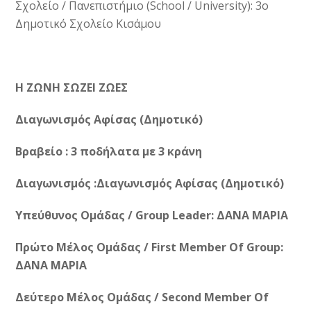
Σχολείο / Πανεπιστήμιο (School / University): 3ο
Δημοτικό Σχολείο Κισάμου
Η ΖΩΝΗ ΣΩΖΕΙ ΖΩΕΣ
Διαγωνισμός Αφίσας (Δημοτικό)
Βραβείο : 3 ποδήλατα με 3 κράνη
Διαγωνισμός :Διαγωνισμός Αφίσας (Δημοτικό)
Υπεύθυνος Ομάδας / Group Leader: ΔΑΝΑ ΜΑΡΙΑ
Πρώτο Μέλος Ομάδας / First Member Of Group:
ΔΑΝΑ ΜΑΡΙΑ
Δεύτερο Μέλος Ομάδας / Second Member Of