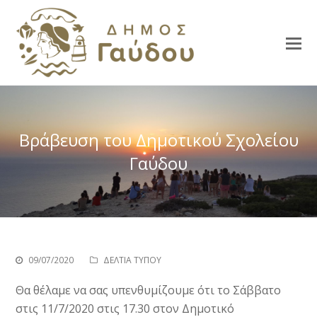
Βράβευση του Δημοτικού Σχολείου
Γαύδου
09/07/2020
ΔΕΛΤΙΑ ΤΥΠΟΥ
Θα θέλαμε να σας υπενθυμίζουμε ότι το Σάββατο
στις 11/7/2020 στις 17.30 στον Δημοτικό