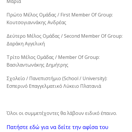
Μαρία
Πρώτο Μέλος Ομάδας / First Member Of Group:
Κουτσογιαννάκης Ανδρέας
Δεύτερο Μέλος Ομάδας / Second Member Of Group:
Δαράκη Αγγελική
Τρίτο Μέλος Ομάδας / Member Of Group:
Βασιλαντωνάκης Δημήτρης
Σχολείο / Πανεπιστήμιο (School / University):
Εσπερινό Επαγγελματικό Λύκειο Πλατανιά
Όλοι οι συμμετέχοντες θα λάβουν ειδικό έπαινο.
Πατήστε εδώ για να δείτε την αφίσα του