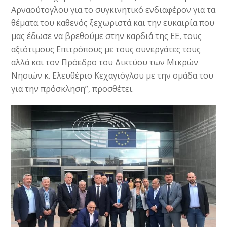
Αρναούτογλου για το συγκινητικό ενδιαφέρον για τα
θέματα του καθενός ξεχωριστά και την ευκαιρία που
μας έδωσε να βρεθούμε στην καρδιά της ΕΕ, τους
αξιότιμους Επιτρόπους με τους συνεργάτες τους
αλλά και τον Πρόεδρο του Δικτύου των Μικρών
Νησιών κ. Ελευθέριο Κεχαγιόγλου με την ομάδα του
για την πρόσκληση”, προσθέτει.