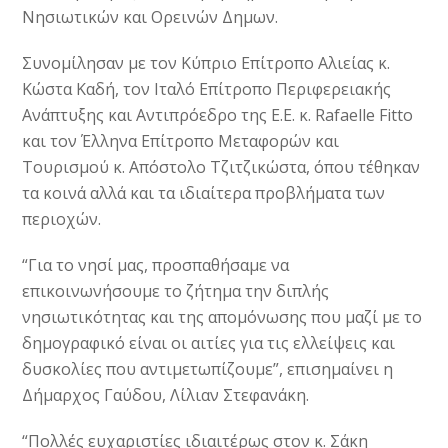
Νησιωτικών και Ορεινών Δημων.
Συνομίλησαν με τον Κύπριο Επίτροπο Αλιείας κ.
Κώστα Καδή, τον Ιταλό Επίτροπο Περιφερειακής
Ανάπτυξης και Αντιπρόεδρο της Ε.Ε. κ. Rafaelle Fitto
και τον Έλληνα Επίτροπο Μεταφορών και
Τουρισμού κ. Απόστολο Τζιτζικώστα, όπου τέθηκαν
τα κοινά αλλά και τα ιδιαίτερα προβλήματα των
περιοχών.
“Για το νησί μας, προσπαθήσαμε να
επικοινωνήσουμε το ζήτημα την διπλής
νησιωτικότητας και της απομόνωσης που μαζί με το
δημογραφικό είναι οι αιτίες για τις ελλείψεις και
δυσκολίες που αντιμετωπίζουμε”, επισημαίνει η
Δήμαρχος Γαύδου, Λίλιαν Στεφανάκη.
“Πολλές ευχαριστίες ιδιαιτέρως στον κ. Σάκη