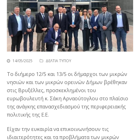
14/05/2025
ΔΕΛΤΙΑ ΤΥΠΟΥ
Το διήμερο 12/5 και 13/5 οι δήμαρχοι των μικρών
νησιών και των μικρών ορεινών Δήμων βρέθηκαν
στις Βρυξέλλες, προσκεκλημένοι του
ευρωβουλευτή κ. Σάκη Αρναούτογλου στο πλαίσιο
της ανάγκης επανασχεδιασμού της περιφερειακής
πολιτικής της Ε.Ε.
Είχαν την ευκαιρία να επικοινωνήσουν τις
ιδιαιτερότητες και τα προβλήματα των μικρών