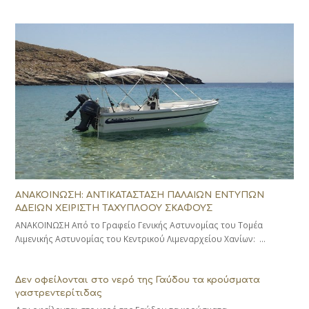
ΑΝΑΚΟΙΝΩΣΗ: ΑΝΤΙΚΑΤΑΣΤΑΣΗ ΠΑΛΑΙΩΝ ΕΝΤΥΠΩΝ
ΑΔΕΙΩΝ ΧΕΙΡΙΣΤΗ ΤΑΧΥΠΛΟΟΥ ΣΚΑΦΟΥΣ
ΑΝΑΚΟΙΝΩΣΗ Από το Γραφείο Γενικής Αστυνομίας του Τομέα
Λιμενικής Αστυνομίας του Κεντρικού Λιμεναρχείου Χανίων: …
Δεν οφείλονται στο νερό της Γαύδου τα κρούσματα
γαστρεντερίτιδας