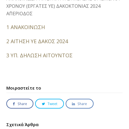
ΧΡΟΝΟΥ (ΕΡΓΑΤΕΣ ΥΕ) ΔΑΚΟΚΤΟΝΙΑΣ 2024
Α΄ΠΕΡΙΟΔΟΣ
1 ΑΝΑΚΟΙΝΩΣΗ
2 ΑΙΤΗΣΗ ΥΕ ΔΑΚΟΣ 2024
3 ΥΠ. ΔΗΛΩΣΗ ΑΙΤΟΥΝΤΟΣ
Μοιραστείτε το
Share
Tweet
Share
Σχετικά Άρθρα