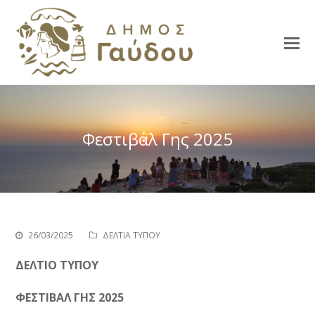
Φεστιβάλ Γης 2025
26/03/2025
ΔΕΛΤΙΑ ΤΥΠΟΥ
ΔΕΛΤΙΟ ΤΥΠΟΥ
ΦΕΣΤΙΒΑΛ ΓΗΣ 2025