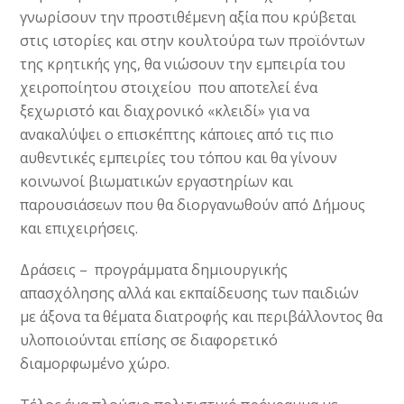
γνωρίσουν την προστιθέμενη αξία που κρύβεται
στις ιστορίες και στην κουλτούρα των προϊόντων
της κρητικής γης, θα νιώσουν την εμπειρία του
χειροποίητου στοιχείου που αποτελεί ένα
ξεχωριστό και διαχρονικό «κλειδί» για να
ανακαλύψει ο επισκέπτης κάποιες από τις πιο
αυθεντικές εμπειρίες του τόπου και θα γίνουν
κοινωνοί βιωματικών εργαστηρίων και
παρουσιάσεων που θα διοργανωθούν από Δήμους
και επιχειρήσεις.
Δράσεις – προγράμματα δημιουργικής
απασχόλησης αλλά και εκπαίδευσης των παιδιών
με άξονα τα θέματα διατροφής και περιβάλλοντος θα
υλοποιούνται επίσης σε διαφορετικό
διαμορφωμένο χώρο.