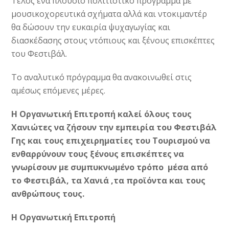
Τέλος ένα πλούσιο πολιτιστικό πρόγραμμα με
μουσικοχορευτικά σχήματα αλλά και ντοκιμαντέρ
θα δώσουν την ευκαιρία ψυχαγωγίας και
διασκέδασης στους ντόπιους και ξένους επισκέπτες
του Φεστιβάλ.
Το αναλυτικό πρόγραμμα θα ανακοινωθεί στις
αμέσως επόμενες μέρες.
Η Οργανωτική Επιτροπή καλεί όλους τους
Χανιώτες να ζήσουν την εμπειρία του Φεστιβάλ
Γης και τους επιχειρηματίες του Τουρισμού να
ενθαρρύνουν τους ξένους επισκέπτες να
γνωρίσουν με συμπυκνωμένο τρόπο μέσα από
το Φεστιβάλ, τα Χανιά ,τα προϊόντα και τους
ανθρώπους τους.
H
Οργανωτική Επιτροπή