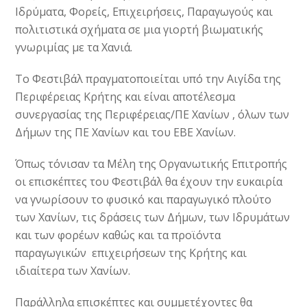
Ιδρύματα, Φορείς, Επιχειρήσεις, Παραγωγούς και
πολιτιστικά σχήματα σε μια γιορτή βιωματικής
γνωριμίας με τα Χανιά.
Το Φεστιβάλ πραγματοποιείται υπό την Αιγίδα της
Περιφέρειας Κρήτης και είναι αποτέλεσμα
συνεργασίας της Περιφέρειας/ΠΕ Χανίων , όλων των
Δήμων της ΠΕ Χανίων και του ΕΒΕ Χανίων.
Όπως τόνισαν τα Μέλη της Οργανωτικής Επιτροπής
οι επισκέπτες του Φεστιβάλ θα έχουν την ευκαιρία
να γνωρίσουν το φυσικό και παραγωγικό πλούτο
των Χανίων, τις δράσεις των Δήμων, των Ιδρυμάτων
και των φορέων καθώς και τα προϊόντα
παραγωγικών επιχειρήσεων της Κρήτης και
ιδιαίτερα των Χανίων.
Παράλληλα επισκέπτες και συμμετέχοντες θα