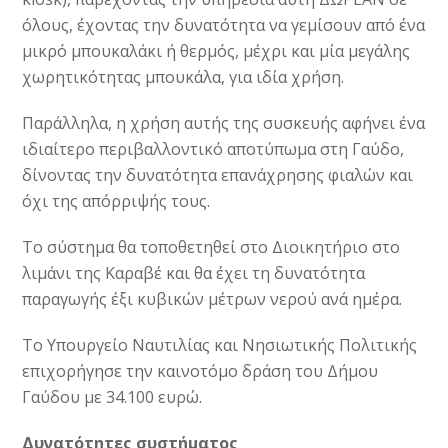
όλους, έχοντας την δυνατότητα να γεμίσουν από ένα
μικρό μπουκαλάκι ή θερμός, μέχρι και μία μεγάλης
χωρητικότητας μπουκάλα, για ιδία χρήση.
Παράλληλα, η χρήση αυτής της συσκευής αφήνει ένα
ιδιαίτερο περιβαλλοντικό αποτύπωμα στη Γαύδο,
δίνοντας την δυνατότητα επανάχρησης φιαλών και
όχι της απόρριψής τους.
Το σύστημα θα τοποθετηθεί στο Διοικητήριο στο
λιμάνι της Καραβέ και θα έχει τη δυνατότητα
παραγωγής έξι κυβικών μέτρων νερού ανά ημέρα.
Το Υπουργείο Ναυτιλίας και Νησιωτικής Πολιτικής
επιχορήγησε την καινοτόμο δράση του Δήμου
Γαύδου με 34.100 ευρώ.
Δυνατότητες συστήματος