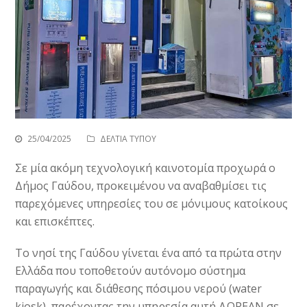
25/04/2025
ΔΕΛΤΙΑ ΤΥΠΟΥ
Σε μία ακόμη τεχνολογική καινοτομία προχωρά ο
Δήμος Γαύδου, προκειμένου να αναβαθμίσει τις
παρεχόμενες υπηρεσίες του σε μόνιμους κατοίκους
και επισκέπτες.
Το νησί της Γαύδου γίνεται ένα από τα πρώτα στην
Ελλάδα που τοποθετούν αυτόνομο σύστημα
παραγωγής και διάθεσης πόσιμου νερού (water
kiosk), παρέχοντας την υπηρεσία αυτή ΔΩΡΕΑΝ σε