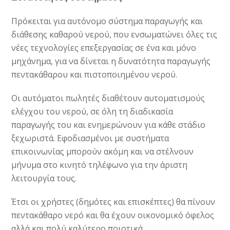
Πρόκειται για αυτόνομο σύστημα παραγωγής και
διάθεσης καθαρού νερού, που ενσωματώνει όλες τις
νέες τεχνολογίες επεξεργασίας σε ένα και μόνο
μηχάνημα, για να δίνεται η δυνατότητα παραγωγής
πεντακάθαρου και πιστοποιημένου νερού.
Οι αυτόματοι πωλητές διαθέτουν αυτοματισμούς
ελέγχου του νερού, σε όλη τη διαδικασία
παραγωγής του και ενημερώνουν για κάθε στάδιο
ξεχωριστά. Εφοδιασμένοι με συστήματα
επικοινωνίας μπορούν ακόμη και να στέλνουν
μήνυμα στο κινητό τηλέφωνο για την άριστη
λειτουργία τους.
Έτσι οι χρήστες (δημότες και επισκέπτες) θα πίνουν
πεντακάθαρο νερό και θα έχουν οικονομικό όφελος
αλλά και πολύ καλύτερο ποιοτικά.