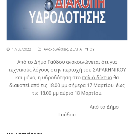
17/03/2022
Ανακοινώσεις
,
ΔΕΛΤΙΑ ΤΥΠΟΥ
Από το Δήμο Γαύδου ανακοινώνεται ότι για
τεχνικούς λόγους στην περιοχή του ΣΑΡΑΚΗΝΙΚΟΥ
και μόνο, η υδροδότηση στο
παλιό δίκτυο
θα
διακοπεί από τις 18.00 μμ σήμερα 17 Μαρτίου έως
τις 18.00 μμ αύριο 18 Μαρτίου.
Από το Δήμο
Γαύδου