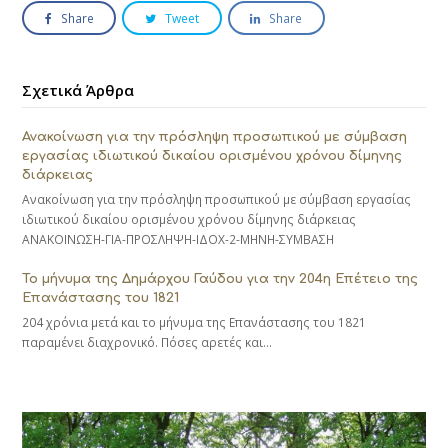
Share
Tweet
Share
Σχετικά Άρθρα
Ανακοίνωση για την πρόσληψη προσωπικού με σύμβαση
εργασίας ιδιωτικού δικαίου ορισμένου χρόνου δίμηνης
διάρκειας
Ανακοίνωση για την πρόσληψη προσωπικού με σύμβαση εργασίας
ιδιωτικού δικαίου ορισμένου χρόνου δίμηνης διάρκειας
ΑΝΑΚΟΙΝΩΣΗ-ΓΙΑ-ΠΡΟΣΛΗΨΗ-ΙΔΟΧ-2-ΜΗΝΗ-ΣΥΜΒΑΣΗ
Το μήνυμα της Δημάρχου Γαύδου για την 204η Επέτειο της
Επανάστασης του 1821
204 χρόνια μετά και το μήνυμα της Επανάστασης του 1821
παραμένει διαχρονικό. Πόσες αρετές και…