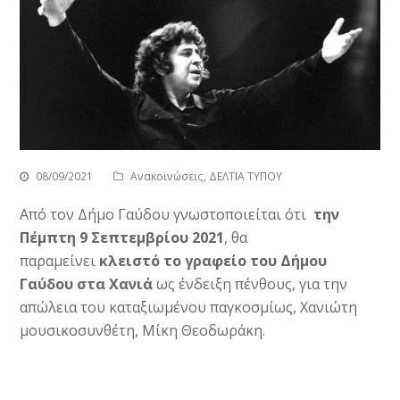
08/09/2021
Ανακοινώσεις
,
ΔΕΛΤΙΑ ΤΥΠΟΥ
Από τον Δήμο Γαύδου γνωστοποιείται ότι
την
Πέμπτη 9 Σεπτεμβρίου 2021
, θα
παραμείνει
κλειστό το γραφείο του Δήμου
Γαύδου στα Χανιά
ως ένδειξη πένθους, για την
απώλεια του καταξιωμένου παγκοσμίως, Χανιώτη
μουσικοσυνθέτη, Μίκη Θεοδωράκη.