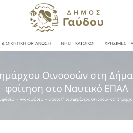
ΔΙΟΙΚΗΤΙΚΗ ΟΡΓΑΝΩΣΗ
ΝΗΣΙ – ΚΑΤΟΙΚΟΙ
ΧΡΉΣΙΜΕΣ Π
Δημάρχου Οινοσσών στη Δήμα
φοίτηση στο Ναυτικό ΕΠΑΛ
μερώσεις
»
Ανακοινώσεις
»
Επιστολή του Δημάρχου Οινοσσών στη Δήμαρχο