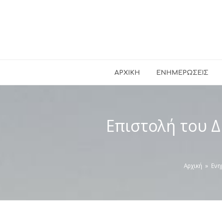
ΑΡΧΙΚΉ
ΕΝΗΜΕΡΏΣΕΙΣ
Επιστολή του 
Αρχική
»
Ενη