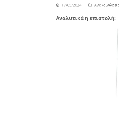
17/05/2024
Ανακοινώσεις
Αναλυτικά η επιστολή: