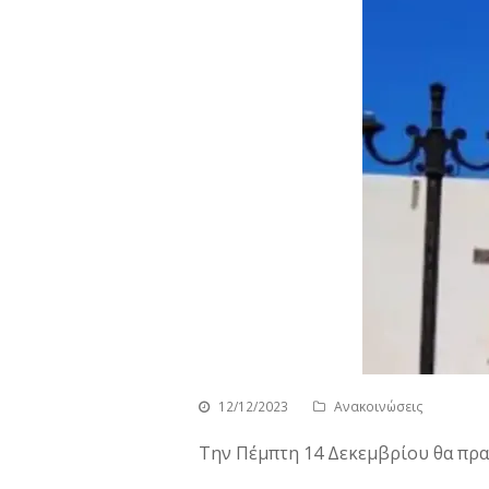
12/12/2023
Ανακοινώσεις
Την Πέμπτη 14 Δεκεμβρίου θα πρα