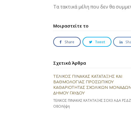
Τα τακτικά μέλη που δεν θα συμμ
Μοιραστείτε το
Share
Tweet
Sh
Σχετικά Άρθρα
ΤΕΛΙΚΟΣ ΠΙΝΑΚΑΣ ΚΑΤΑΤΑΞΗΣ ΚΑΙ
ΒΑΘΜΟΛΟΓΙΑΣ ΠΡΟΣΩΠΙΚΟΥ
ΚΑΘΑΡΙΟΤΗΤΑΣ ΣΧΟΛΙΚΩΝ ΜΟΝΑΔΩ
ΔΗΜΟΥ ΓΑΥΔΟΥ
ΤΕΛΙΚΟΣ ΠΙΝΑΚΑΣ ΚΑΤΑΤΑΞΗΣ ΣΟΧ3 ΑΔΑ ΡΣΔ
Ο8ΟΛήψη