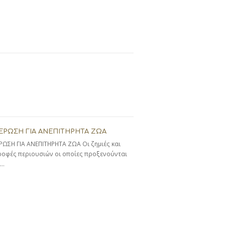
ΡΩΣΗ ΓΙΑ ΑΝΕΠΙΤΗΡΗΤΑ ΖΩΑ
ΣΗ ΓΙΑ ΑΝΕΠΙΤΗΡΗΤΑ ΖΩΑ Οι ζημιές και
οφές περιουσιών οι οποίες προξενούνται
ν…