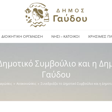
ΔΙΟΙΚΗΤΙΚΗ ΟΡΓΑΝΩΣΗ
ΝΗΣΙ – ΚΑΤΟΙΚΟΙ
ΧΡΉΣΙΜΕΣ Π
 Δημοτικό Συμβούλιο και η Δη
Γαύδου
μερώσεις
»
Ανακοινώσεις
»
Συνεδριάζει το Δημοτικό Συμβούλιο και η Δημοτ