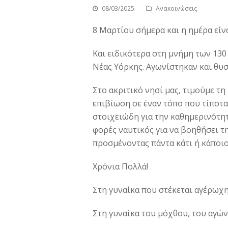
08/03/2025
Ανακοινώσεις
8 Μαρτίου σήμερα και η ημέρα είν
Και ειδικότερα στη μνήμη των 130
Νέας Υόρκης. Αγωνίστηκαν και θυσ
Στο ακριτικό νησί μας, τιμούμε τ
επιβίωση σε έναν τόπο που τίποτα 
στοιχειώδη για την καθημερινότητα
φορές ναυτικός για να βοηθήσει τη
προσμένοντας πάντα κάτι ή κάποιο
Χρόνια Πολλά!
Στη γυναίκα που στέκεται αγέρωχη
Στη γυναίκα του μόχθου, του αγώνα