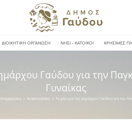
ΔΙΟΙΚΗΤΙΚΗ ΟΡΓΑΝΩΣΗ
ΝΗΣΙ – ΚΑΤΟΙΚΟΙ
ΧΡΉΣΙΜΕΣ Π
ημάρχου Γαύδου για την Παγ
Γυναίκας
Ενημερώσεις
»
Ανακοινώσεις
»
Το μήνυμα της Δημάρχου Γαύδου για την Π