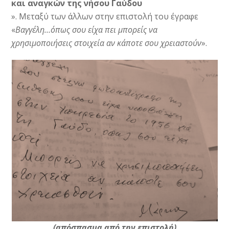
και αναγκών της νήσου Γαύδου
». Μεταξύ των άλλων στην επιστολή του έγραφε
«
Βαγγέλη…όπως σου είχα πει μπορείς να
χρησιμοποιήσεις στοιχεία αν κάποτε σου χρειαστούν
».
(απόσπασμα από την επιστολή)