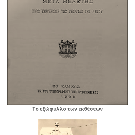
Το εξώφυλλο των εκθέσεων