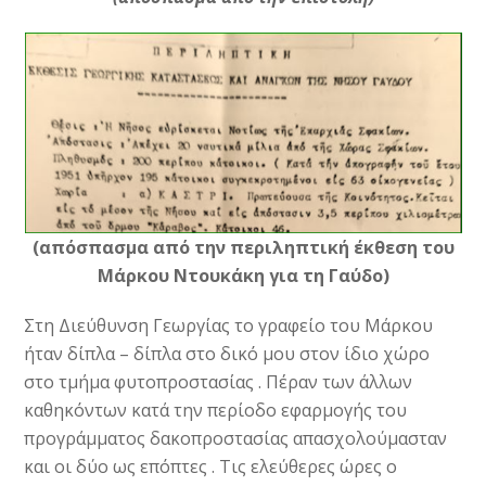
(απόσπασμα από την περιληπτική έκθεση
του
Μάρκου Ντουκάκη για τη Γαύδο)
Στη Διεύθυνση Γεωργίας το γραφείο του Μάρκου
ήταν δίπλα – δίπλα στο δικό μου στον ίδιο χώρο
στο τμήμα φυτοπροστασίας . Πέραν των άλλων
καθηκόντων κατά την περίοδο εφαρμογής του
προγράμματος δακοπροστασίας απασχολούμασταν
και οι δύο ως επόπτες . Τις ελεύθερες ώρες ο