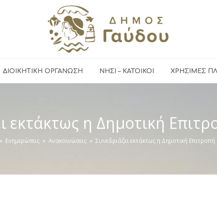
ΔΙΟΙΚΗΤΙΚΗ ΟΡΓΑΝΩΣΗ
ΝΗΣΙ – ΚΑΤΟΙΚΟΙ
ΧΡΉΣΙΜΕΣ Π
ι εκτάκτως η Δημοτική Επιτ
»
Ενημερώσεις
»
Ανακοινώσεις
»
Συνεδριάζει εκτάκτως η Δημοτική Επιτροπ