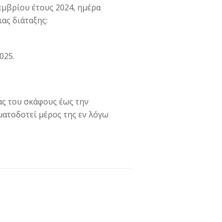
εμβρίου έτους 2024, ημέρα
ας διάταξης:
025.
ας του σκάφους έως την
ματοδοτεί μέρος της εν λόγω