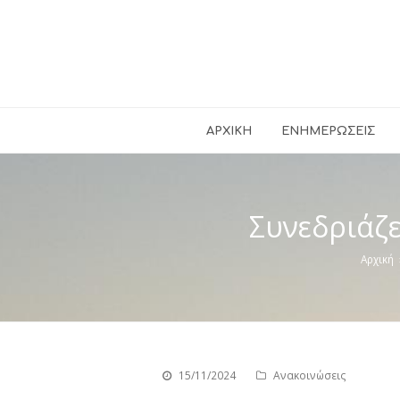
ΑΡΧΙΚΉ
ΕΝΗΜΕΡΏΣΕΙΣ
Συνεδριάζε
Αρχική
15/11/2024
Ανακοινώσεις