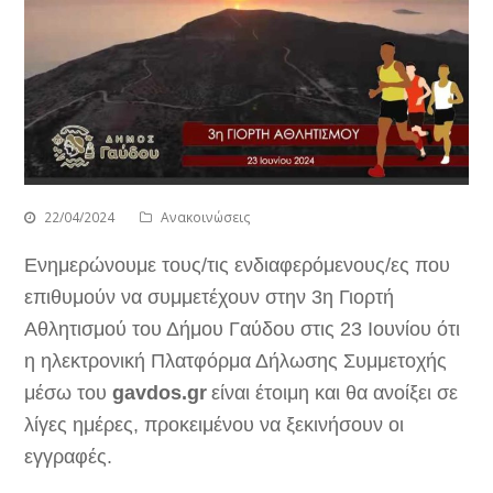
22/04/2024
Ανακοινώσεις
Ενημερώνουμε τους/τις ενδιαφερόμενους/ες που
επιθυμούν να συμμετέχουν στην 3η Γιορτή
Αθλητισμού του Δήμου Γαύδου στις 23 Ιουνίου ότι
η ηλεκτρονική Πλατφόρμα Δήλωσης Συμμετοχής
μέσω του
gavdos.gr
είναι έτοιμη και θα ανοίξει σε
λίγες ημέρες, προκειμένου να ξεκινήσουν οι
εγγραφές.