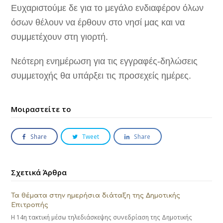
Ευχαριστούμε δε για το μεγάλο ενδιαφέρον όλων
όσων θέλουν να έρθουν στο νησί μας και να
συμμετέχουν στη γιορτή.
Νεότερη ενημέρωση για τις εγγραφές-δηλώσεις
συμμετοχής θα υπάρξει τις προσεχείς ημέρες.
Μοιραστείτε το
Share
Tweet
Share
Σχετικά Άρθρα
Τα θέματα στην ημερήσια διάταξη της Δημοτικής
Επιτροπής
H 14η τακτική μέσω τηλεδιάσκεψης συνεδρίαση της Δημοτικής